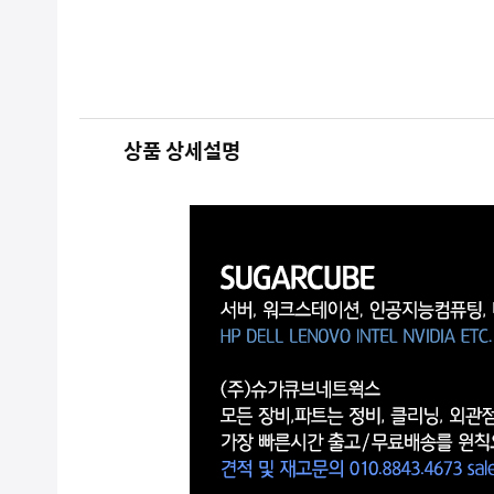
상품 상세설명