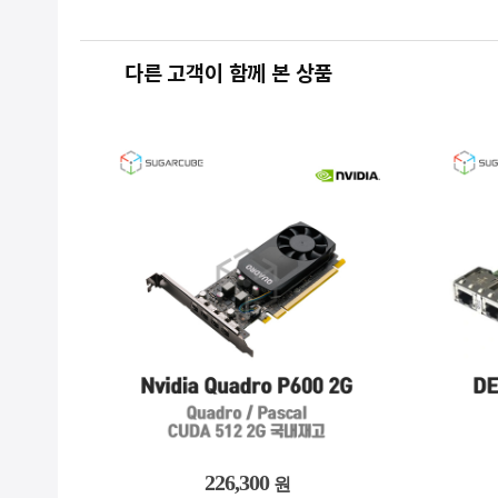
다른 고객이 함께 본 상품
199,700
원