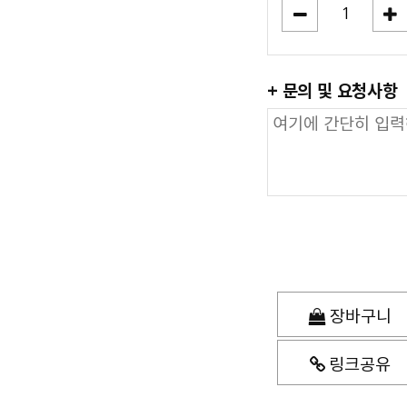
+ 문의 및 요청사항
장바구니
링크공유