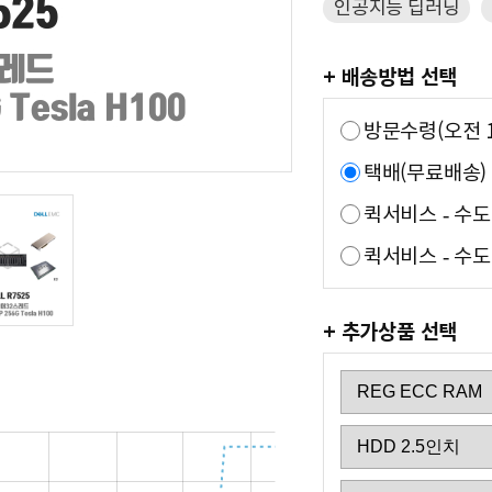
인공지능 딥러닝
+ 배송방법 선택
방문수령(오전 1
택배(무료배송)
퀵서비스 - 수
퀵서비스 - 수도
+ 추가상품 선택