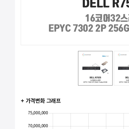
+ 가격변화 그래프
40,000,000
45,000,000
80,000,000
75,000,000
70,000,000