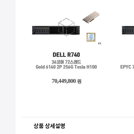
70,449,800
원
상품 상세설명