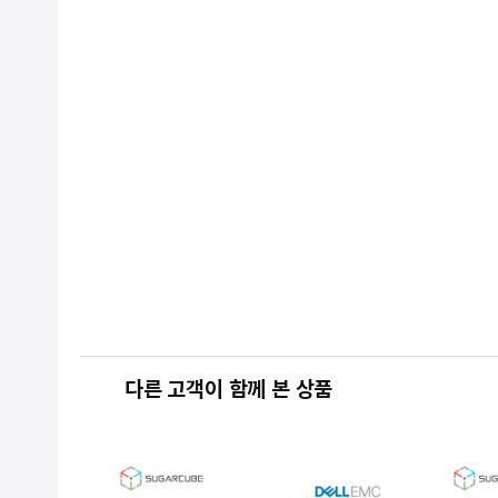
다른 고객이 함께 본 상품