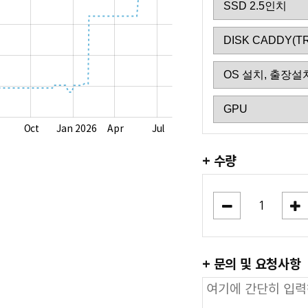
Oct
Jan 2026
Apr
Jul
+ 수량
+ 문의 및 요청사항