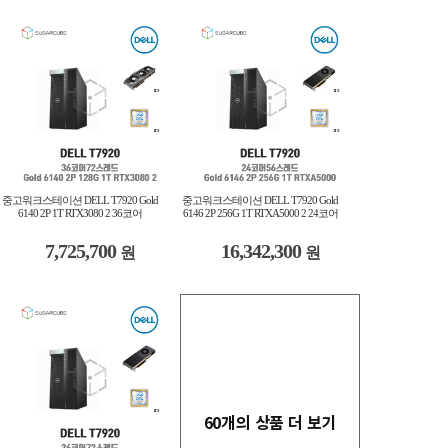
중고워크스테이션 DELL T7920 Gold
중고워크스테이션 DELL T7920 Gold
6140 2P 1T RTX3080 2 36코어
6146 2P 256G 1T RTXA5000 2 24코어
7,725,700
16,342,300
원
원
60개의 상품 더 보기