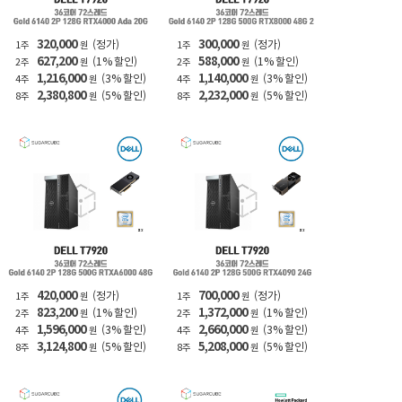
320,000
300,000
(정가)
(정가)
1주
원
1주
원
627,200
588,000
(1% 할인)
(1% 할인)
2주
원
2주
원
1,216,000
1,140,000
(3% 할인)
(3% 할인)
4주
원
4주
원
2,380,800
2,232,000
(5% 할인)
(5% 할인)
8주
원
8주
원
420,000
700,000
(정가)
(정가)
1주
원
1주
원
823,200
1,372,000
(1% 할인)
(1% 할인)
2주
원
2주
원
1,596,000
2,660,000
(3% 할인)
(3% 할인)
4주
원
4주
원
3,124,800
5,208,000
(5% 할인)
(5% 할인)
8주
원
8주
원