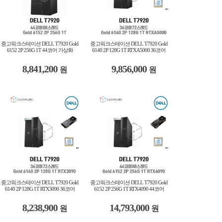
중고워크스테이션 DELL T7920 Gold
중고워크스테이션 DELL T7920 Gold
6152 2P 256G 1T 44코어 가상화
6140 2P 128G 1T RTXA5000 36코어
8,841,200
9,856,000
원
원
중고워크스테이션 DELL T7920 Gold
중고워크스테이션 DELL T7920 Gold
6140 2P 128G 1T RTX3090 36코어
6152 2P 256G 1T RTX4090 44코어
8,238,900
14,793,000
원
원