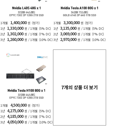
1,400,000
3,300,000
1개월
원
(정가)
1개월
원
(정가)
1,330,000
3,135,000
1년
원 / 1개월
(5% DC)
1년
원 / 1개월
(5% DC)
1,302,000
3,069,000
2년
원 / 1개월
(7% DC)
2년
원 / 1개월
(7% DC)
1,260,000
2,970,000
3년
원 / 1개월
(10% DC)
3년
원 / 1개월
(10% DC)
7개의 상품 더 보기
4,500,000
1개월
원
(정가)
4,275,000
1년
원 / 1개월
(5% DC)
4,185,000
2년
원 / 1개월
(7% DC)
4,050,000
3년
원 / 1개월
(10% DC)