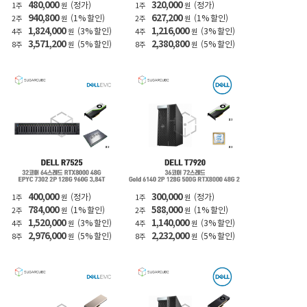
480,000
320,000
(정가)
(정가)
1주
원
1주
원
940,800
627,200
(1% 할인)
(1% 할인)
2주
원
2주
원
1,824,000
1,216,000
(3% 할인)
(3% 할인)
4주
원
4주
원
3,571,200
2,380,800
(5% 할인)
(5% 할인)
8주
원
8주
원
400,000
300,000
(정가)
(정가)
1주
원
1주
원
784,000
588,000
(1% 할인)
(1% 할인)
2주
원
2주
원
1,520,000
1,140,000
(3% 할인)
(3% 할인)
4주
원
4주
원
2,976,000
2,232,000
(5% 할인)
(5% 할인)
8주
원
8주
원