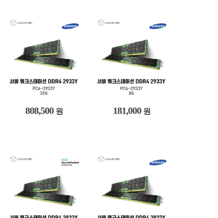
808,500
181,000
원
원