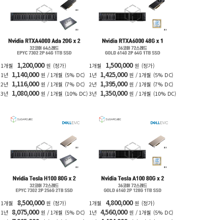
1,200,000
1,500,000
1개월
원
(정가)
1개월
원
(정가)
1,140,000
1,425,000
1년
원 / 1개월
(5% DC)
1년
원 / 1개월
(5% DC)
1,116,000
1,395,000
2년
원 / 1개월
(7% DC)
2년
원 / 1개월
(7% DC)
1,080,000
1,350,000
3년
원 / 1개월
(10% DC)
3년
원 / 1개월
(10% DC)
8,500,000
4,800,000
1개월
원
(정가)
1개월
원
(정가)
8,075,000
4,560,000
1년
원 / 1개월
(5% DC)
1년
원 / 1개월
(5% DC)