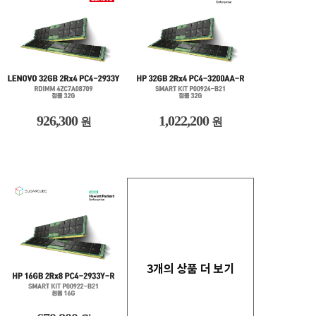
926,300
1,022,200
원
원
3개의 상품 더 보기