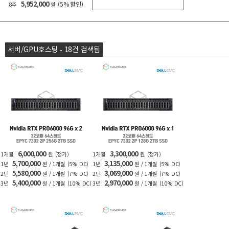
5,952,000
(5% 할인)
8주
원
서버/GPU호스팅 - 18건 검색됨
6,000,000
3,300,000
1개월
원
(정가)
1개월
원
(정가)
5,700,000
3,135,000
1년
원 / 1개월
(5% DC)
1년
원 / 1개월
(5% DC)
5,580,000
3,069,000
2년
원 / 1개월
(7% DC)
2년
원 / 1개월
(7% DC)
5,400,000
2,970,000
3년
원 / 1개월
(10% DC)
3년
원 / 1개월
(10% DC)