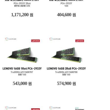
1,171,200
404,600
원
원
543,000
574,900
원
원