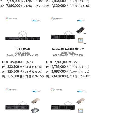
7,905,000
4,464,000
2년
원 / 1개월
(7% DC)
2년
원 / 1개월
(7% DC)
7,650,000
4,320,000
3년
원 / 1개월
(10% DC)
3년
원 / 1개월
(10% DC)
350,000
2,900,000
1개월
원
(정가)
1개월
원
(정가)
332,500
2,755,000
1년
원 / 1개월
(5% DC)
1년
원 / 1개월
(5% DC)
325,500
2,697,000
2년
원 / 1개월
(7% DC)
2년
원 / 1개월
(7% DC)
315,000
2,610,000
3년
원 / 1개월
(10% DC)
3년
원 / 1개월
(10% DC)