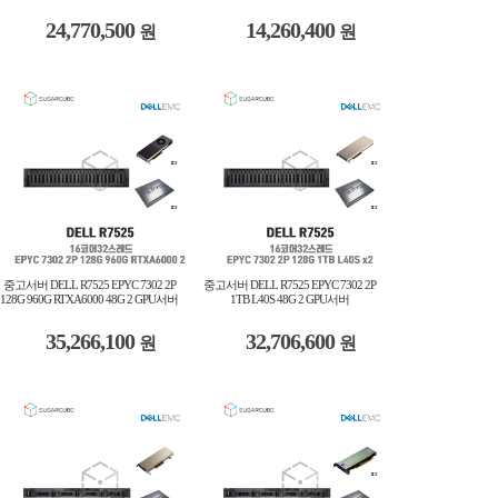
24,770,500
14,260,400
원
원
중고서버 DELL R7525 EPYC 7302 2P
중고서버 DELL R7525 EPYC 7302 2P
128G 960G RTXA6000 48G 2 GPU서버
1TB L40S 48G 2 GPU서버
35,266,100
32,706,600
원
원