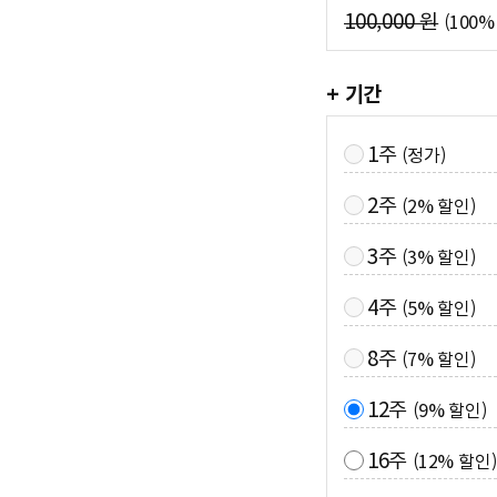
100,000 원
(100%
+ 기간
1주
(정가)
2주
(2% 할인)
3주
(3% 할인)
4주
(5% 할인)
8주
(7% 할인)
12주
(9% 할인)
16주
(12% 할인)