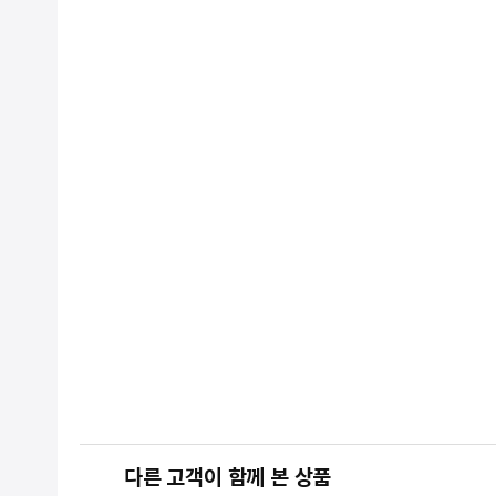
다른 고객이 함께 본 상품