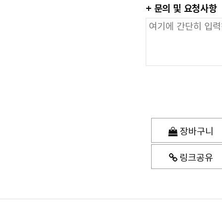
+ 문의 및 요청사항
장바구니
링크공유