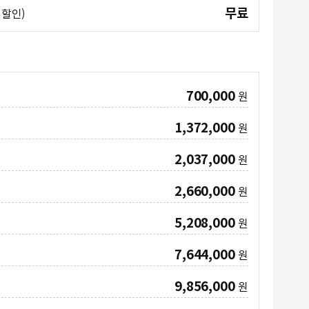
무료
 할인)
700,000
원
1,372,000
원
2,037,000
원
2,660,000
원
5,208,000
원
7,644,000
원
9,856,000
원