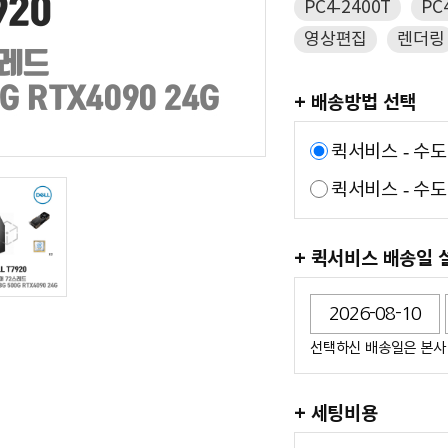
PC4-2400T
PC
영상편집
렌더링
+ 배송방법 선택
퀵서비스 - 수
퀵서비스 - 수도
+ 퀵서비스 배송일 
선택하신 배송일은 본사 
+ 세팅비용