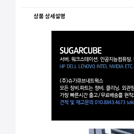
상품 상세설명