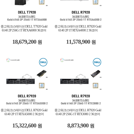
중고워크스테이션 DELL T7920 Gold
중고워크스테이션 DELL R7920 Gold
6140 2P 256G 1T RTXA6000 36코어
6140 2P 1T RTXA4000 2 36코어
18,679,200
11,578,900
원
원
중고워크스테이션 DELL R7920 Gold
중고워크스테이션 DELL R7920 Gold
6140 2P 1T RTXA5000 2 36코어
6140 2P 256G 1T RTX3080 2 36코어
15,322,600
8,873,900
원
원