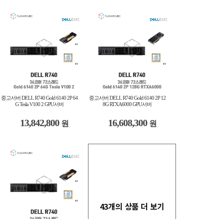
중고서버 DELL R740 Gold 6140 2P 64
중고서버 DELL R740 Gold 6140 2P 12
G Tesla V100 2 GPU서버
8G RTXA6000 GPU서버
13,842,800
16,608,300
원
원
43개의 상품 더 보기