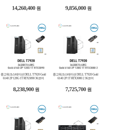
14,260,400
9,856,000
원
원
중고워크스테이션 DELL T7920 Gold
중고워크스테이션 DELL T7920 Gold
6140 2P 128G 1T RTX3090 36코어
6140 2P 1T RTX3080 2 36코어
8,238,900
7,725,700
원
원