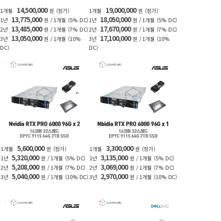
14,500,000
19,000,000
1개월
원
(정가)
1개월
원
(정가)
13,775,000
18,050,000
1년
원 / 1개월
(5% DC)
1년
원 / 1개월
(5% DC)
13,485,000
17,670,000
2년
원 / 1개월
(7% DC)
2년
원 / 1개월
(7% DC)
13,050,000
17,100,000
3년
원 / 1개월
(10%
3년
원 / 1개월
(10%
DC)
DC)
5,600,000
3,300,000
1개월
원
(정가)
1개월
원
(정가)
5,320,000
3,135,000
1년
원 / 1개월
(5% DC)
1년
원 / 1개월
(5% DC)
5,208,000
3,069,000
2년
원 / 1개월
(7% DC)
2년
원 / 1개월
(7% DC)
5,040,000
2,970,000
3년
원 / 1개월
(10% DC)
3년
원 / 1개월
(10% DC)