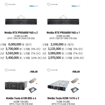
6,000,000
3,300,000
1개월
원
(정가)
1개월
원
(정가)
5,700,000
3,135,000
1년
원 / 1개월
(5% DC)
1년
원 / 1개월
(5% DC)
5,580,000
3,069,000
2년
원 / 1개월
(7% DC)
2년
원 / 1개월
(7% DC)
5,400,000
2,970,000
3년
원 / 1개월
(10% DC)
3년
원 / 1개월
(10% DC)