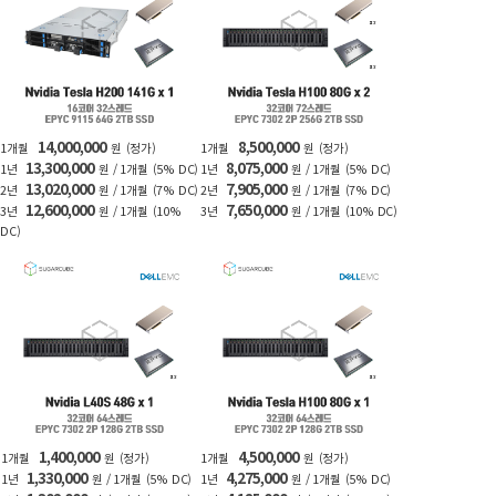
14,000,000
8,500,000
1개월
원
(정가)
1개월
원
(정가)
13,300,000
8,075,000
1년
원 / 1개월
(5% DC)
1년
원 / 1개월
(5% DC)
13,020,000
7,905,000
2년
원 / 1개월
(7% DC)
2년
원 / 1개월
(7% DC)
12,600,000
7,650,000
3년
원 / 1개월
(10%
3년
원 / 1개월
(10% DC)
DC)
1,400,000
4,500,000
1개월
원
(정가)
1개월
원
(정가)
1,330,000
4,275,000
1년
원 / 1개월
(5% DC)
1년
원 / 1개월
(5% DC)