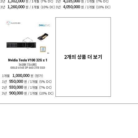
1,302,000
4,185,000
2년
원 / 1개월
(7% DC)
2년
원 / 1개월
(7% DC)
1,260,000
4,050,000
3년
원 / 1개월
(10% DC)
3년
원 / 1개월
(10% DC)
2개의 상품 더 보기
1,000,000
1개월
원
(정가)
950,000
1년
원 / 1개월
(5% DC)
930,000
2년
원 / 1개월
(7% DC)
900,000
3년
원 / 1개월
(10% DC)