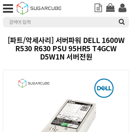
[파트/악세사리] 서버파워 DELL 1600W
R530 R630 PSU 95HR5 T4GCW
D5W1N 서버전원