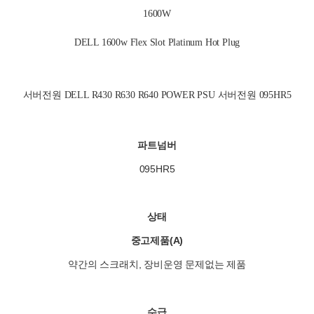
1600W
DELL 1600w Flex Slot Platinum Hot Plug
서버전원 DELL R430 R630 R640 POWER PSU 서버전원 095HR5
파트넘버
095HR5
상태
중고제품(A)
약간의 스크래치, 장비운영 문제없는 제품
수급