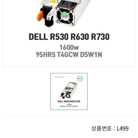
상품번호 : L499