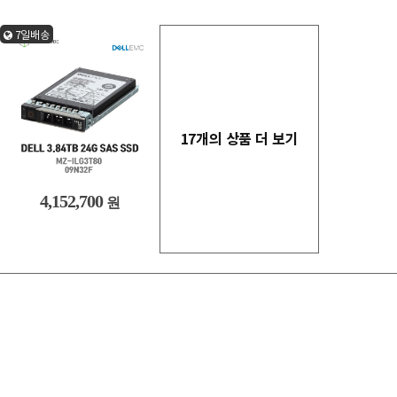
7일배송
17개의 상품 더 보기
4,152,700
원