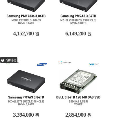
4,152,700
6,149,200
원
원
7일배송
3,394,000
2,854,900
원
원