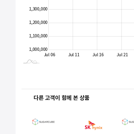
1,300,000
1,000,000
1,200,000
1,100,000
1,000,000
Aug 10
Jul 06
Jul 11
Jul 16
Jul 21
L
다른 고객이 함께 본 상품