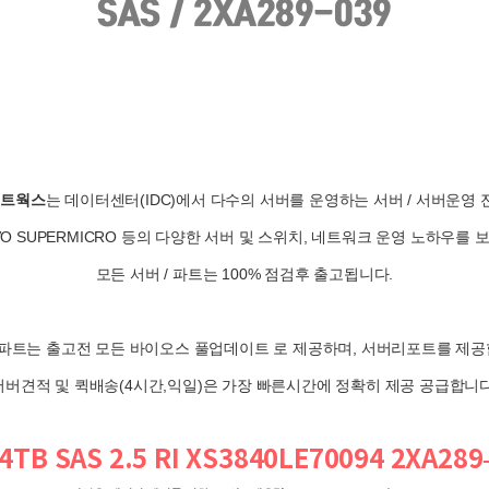
네트웍스
는 데이터센터(IDC)에서 다수의 서버를 운영하는 서버 / 서버운영
NOVO SUPERMICRO 등의 다양한 서버 및 스위치, 네트워크 운영 노하우를
모든 서버 / 파트는 100% 점검후 출고됩니다.
/ 파트는 출고전 모든 바이오스 풀업데이트 로 제공하며, 서버리포트를 제공
서버견적 및 퀵배송(4시간,익일)은 가장 빠른시간에 정확히 제공 공급합니다
84TB SAS 2.5 RI XS3840LE70094 2XA28