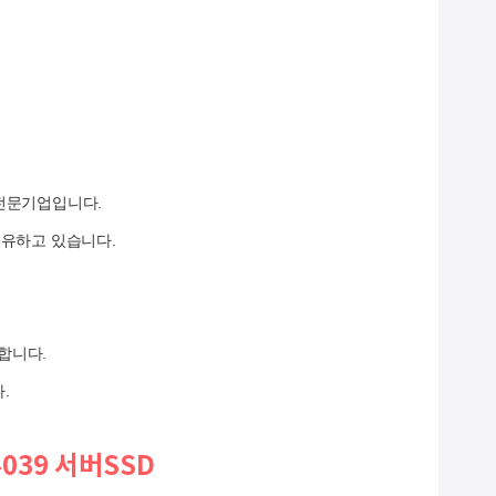
 전문기업입니다.
 보유하고 있습니다.
합니다.
.
9-039 서버SSD