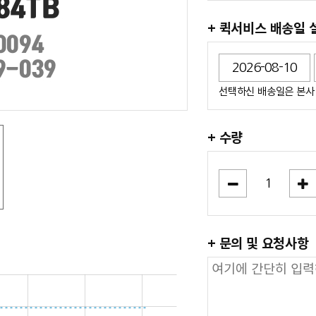
+ 퀵서비스 배송일 
선택하신 배송일은 본사 
+ 수량
+ 문의 및 요청사항