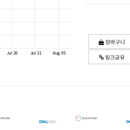
장바구니
Jul 26
Jul 31
Aug 05
링크공유