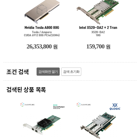
26,353,800
159,700
원
원
조건 검색
검색된 상품 목록