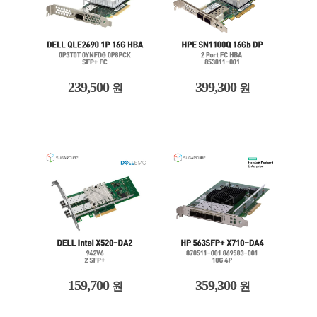
239,500
399,300
원
원
159,700
359,300
원
원