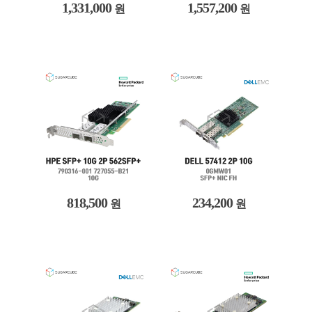
1,331,000
1,557,200
원
원
818,500
234,200
원
원