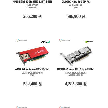
266,200
586,900
원
원
532,400
4,285,800
원
원