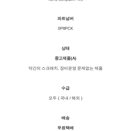
파트넘버
0P8PCK
상태
중고제품(A)
약간의 스크래치, 장비운영 문제없는 제품
수급
모두 ( 국내 / 해외 )
배송
무료택배