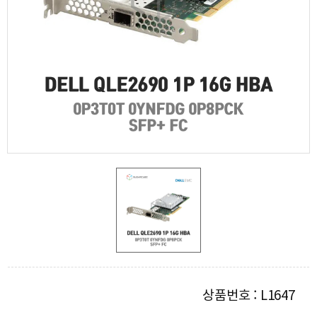
상품번호 : L1647