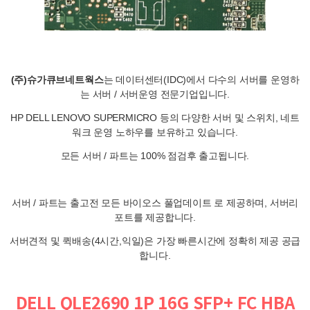
(주)슈가큐브네트웍스
는 데이터센터(IDC)에서 다수의 서버를 운영하
는 서버 / 서버운영 전문기업입니다.
HP DELL LENOVO SUPERMICRO 등의 다양한 서버 및 스위치, 네트
워크 운영 노하우를 보유하고 있습니다.
모든 서버 / 파트는 100% 점검후 출고됩니다.
서버 / 파트는 출고전 모든 바이오스 풀업데이트 로 제공하며, 서버리
포트를 제공합니다.
서버견적 및 퀵배송(4시간,익일)은 가장 빠른시간에 정확히 제공 공급
합니다.
DELL QLE2690 1P 16G SFP+ FC HBA