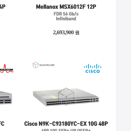
2,693,900
원