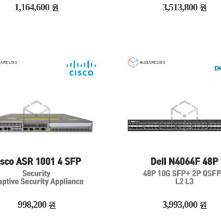
1,164,600
3,513,800
원
원
998,200
3,993,000
원
원