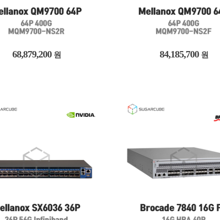
68,879,200
84,185,700
원
원