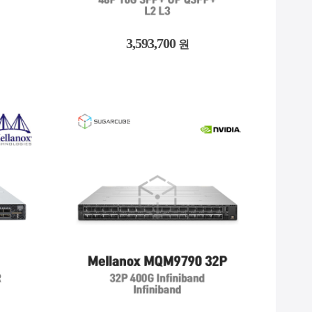
3,593,700
원