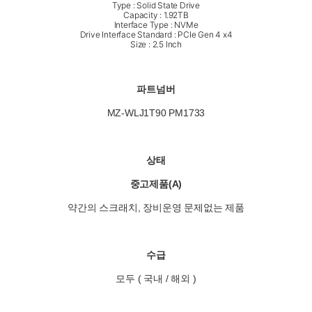
Type : Solid State Drive
Capacity : 1.92TB
Interface Type : NVMe
Drive Interface Standard : PCIe Gen 4 x4
Size : 2.5 Inch
파트넘버
MZ-WLJ1T90 PM1733
상태
중고제품(A)
약간의 스크래치, 장비운영 문제없는 제품
수급
모두 ( 국내 / 해외 )