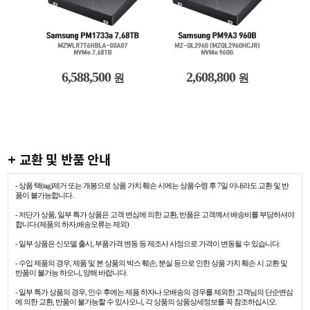
6,588,500
2,608,800
원
원
+ 교환 및 반품 안내
- 상품 택(tag)제거 또는 개봉으로 상품 가치 훼손 시에는 상품수령 후 7일 이내라도 교환 및 반
품이 불가능합니다.
- 저단가 상품, 일부 특가 상품은 고객 변심에 의한 교환, 반품은 고객께서 배송비를 부담하셔야
합니다.(제품의 하자,배송오류는 제외)
- 일부 상품은 신모델 출시, 부품가격 변동 등 제조사 사정으로 가격이 변동될 수 있습니다.
- 수입 제품의 경우, 제품 및 본 상품의 박스 훼손, 분실 등으로 인한 상품 가치 훼손 시 교환 및
반품이 불가능 하오니, 양해 바랍니다.
- 일부 특가 상품의 경우, 인수 후에는 제품 하자나 오배송의 경우를 제외한 고객님의 단순변심
에 의한 교환, 반품이 불가능할 수 있사오니, 각 상품의 상품상세정보를 꼭 참조하십시오.