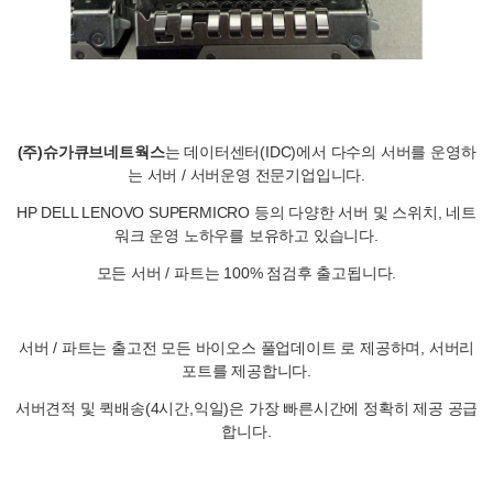
(주)슈가큐브네트웍스
는 데이터센터(IDC)에서 다수의 서버를 운영하
는 서버 / 서버운영 전문기업입니다.
HP DELL LENOVO SUPERMICRO 등의 다양한 서버 및 스위치, 네트
워크 운영 노하우를 보유하고 있습니다.
모든 서버 / 파트는 100% 점검후 출고됩니다.
서버 / 파트는 출고전 모든 바이오스 풀업데이트 로 제공하며, 서버리
포트를 제공합니다.
서버견적 및 퀵배송(4시간,익일)은 가장 빠른시간에 정확히 제공 공급
합니다.