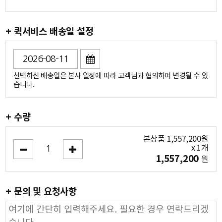
+ 퀵서비스 배송일 설정
선택하신 배송일은 본사 일정에 따라 고객님과 협의하여 변경될 수 있
습니다.
+ 수량
본상품
1,557,200
원
x
1
개
1,557,200
원
+ 문의 및 요청사항