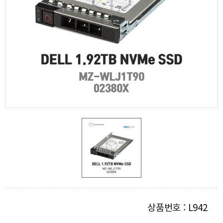
상품번호 : L942