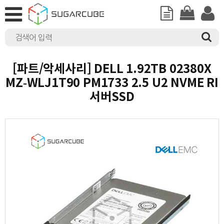
[파트/악세사리] DELL 1.92TB 02380X
MZ-WLJ1T90 PM1733 2.5 U2 NVME RI
서버SSD