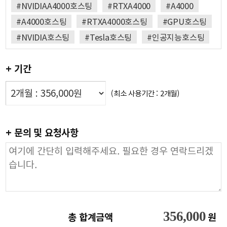
#NVIDIAA4000호스팅
#RTXA4000
#A4000
#A4000호스팅
#RTXA4000호스팅
#GPU호스팅
#NVIDIA호스팅
#Tesla호스팅
#인공지능호스팅
+ 기간
(최소 사용기간 : 2개월)
+ 문의 및 요청사항
356,000
총 합계금액
원