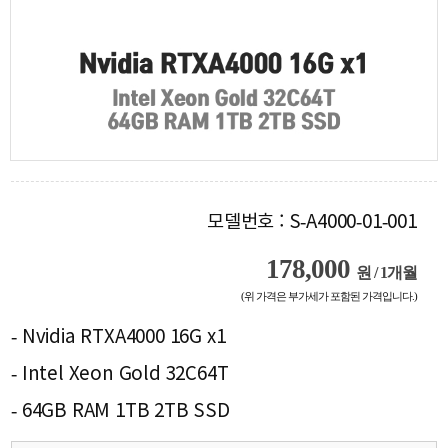
모델번호 : S-A4000-01-001
178,000
원 / 1개월
(위 가격은 부가세가 포함된 가격입니다.)
- Nvidia RTXA4000 16G x1
- Intel Xeon Gold 32C64T
- 64GB RAM 1TB 2TB SSD