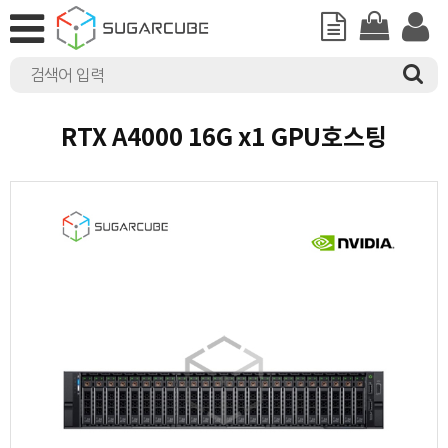
RTX A4000 16G x1 GPU호스팅