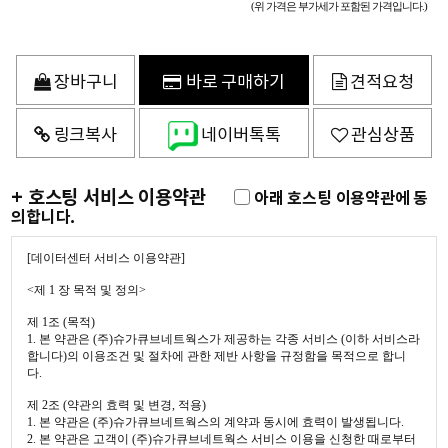
(위 가격은 부가세가 포함된 가격입니다.)
장바구니
바로 구매하기
견적요청
링크복사
네이버톡톡
관심상품
+ 호스팅 서비스 이용약관
아래 호스팅 이용약관에 동
의합니다.