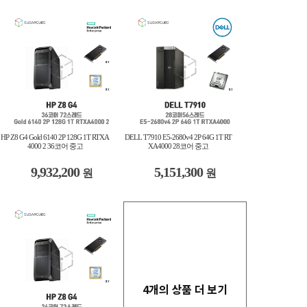
HP Z8 G4 Gold 6140 2P 128G 1T RTXA
DELL T7910 E5-2680v4 2P 64G 1T RT
4000 2 36코어 중고
XA4000 28코어 중고
9,932,200
5,151,300
원
원
4개의 상품 더 보기