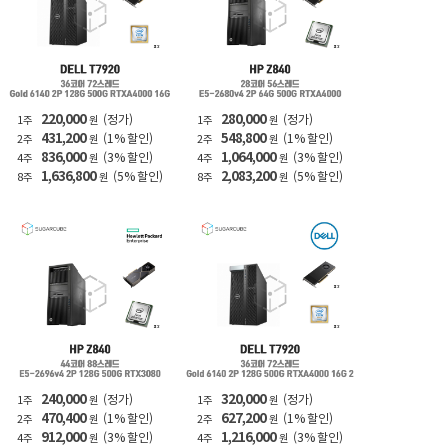
220,000
280,000
(정가)
(정가)
1주
원
1주
원
431,200
548,800
(1% 할인)
(1% 할인)
2주
원
2주
원
836,000
1,064,000
(3% 할인)
(3% 할인)
4주
원
4주
원
1,636,800
2,083,200
(5% 할인)
(5% 할인)
8주
원
8주
원
240,000
320,000
(정가)
(정가)
1주
원
1주
원
470,400
627,200
(1% 할인)
(1% 할인)
2주
원
2주
원
912,000
1,216,000
(3% 할인)
(3% 할인)
4주
원
4주
원