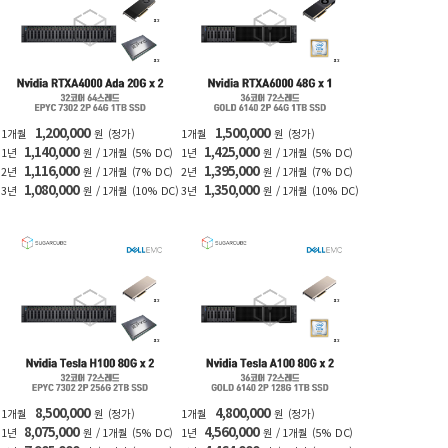
1,200,000
1,500,000
1개월
원
(정가)
1개월
원
(정가)
1,140,000
1,425,000
1년
원 / 1개월
(5% DC)
1년
원 / 1개월
(5% DC)
1,116,000
1,395,000
2년
원 / 1개월
(7% DC)
2년
원 / 1개월
(7% DC)
1,080,000
1,350,000
3년
원 / 1개월
(10% DC)
3년
원 / 1개월
(10% DC)
8,500,000
4,800,000
1개월
원
(정가)
1개월
원
(정가)
8,075,000
4,560,000
1년
원 / 1개월
(5% DC)
1년
원 / 1개월
(5% DC)