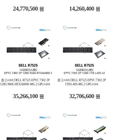
24,770,500
14,260,400
원
원
중고서버 DELL R7525 EPYC 7302 2P
중고서버 DELL R7525 EPYC 7302 2P
128G 960G RTXA6000 48G 2 GPU서버
1TB L40S 48G 2 GPU서버
35,266,100
32,706,600
원
원