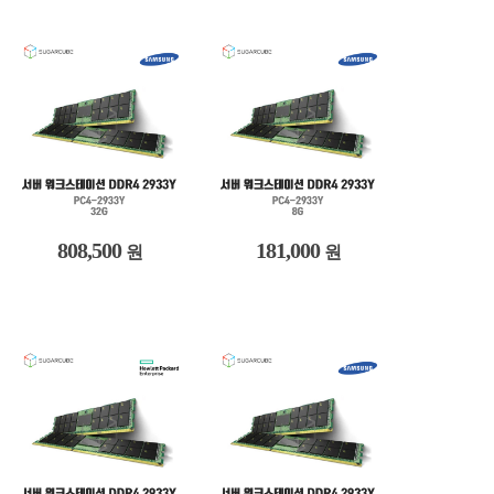
808,500
181,000
원
원