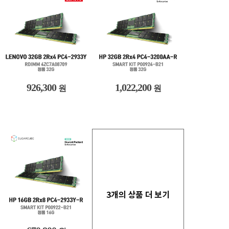
926,300
1,022,200
원
원
3개의 상품 더 보기