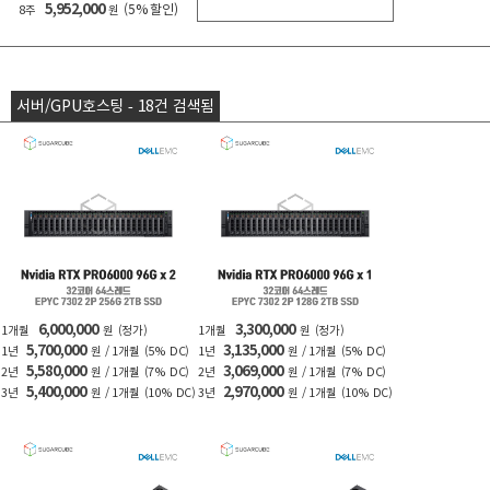
5,952,000
(5% 할인)
8주
원
서버/GPU호스팅 - 18건 검색됨
6,000,000
3,300,000
1개월
원
(정가)
1개월
원
(정가)
5,700,000
3,135,000
1년
원 / 1개월
(5% DC)
1년
원 / 1개월
(5% DC)
5,580,000
3,069,000
2년
원 / 1개월
(7% DC)
2년
원 / 1개월
(7% DC)
5,400,000
2,970,000
3년
원 / 1개월
(10% DC)
3년
원 / 1개월
(10% DC)