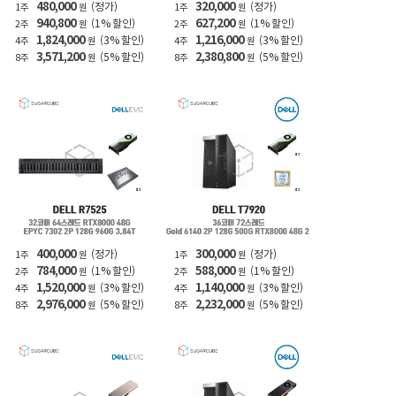
480,000
320,000
(정가)
(정가)
1주
원
1주
원
940,800
627,200
(1% 할인)
(1% 할인)
2주
원
2주
원
1,824,000
1,216,000
(3% 할인)
(3% 할인)
4주
원
4주
원
3,571,200
2,380,800
(5% 할인)
(5% 할인)
8주
원
8주
원
400,000
300,000
(정가)
(정가)
1주
원
1주
원
784,000
588,000
(1% 할인)
(1% 할인)
2주
원
2주
원
1,520,000
1,140,000
(3% 할인)
(3% 할인)
4주
원
4주
원
2,976,000
2,232,000
(5% 할인)
(5% 할인)
8주
원
8주
원