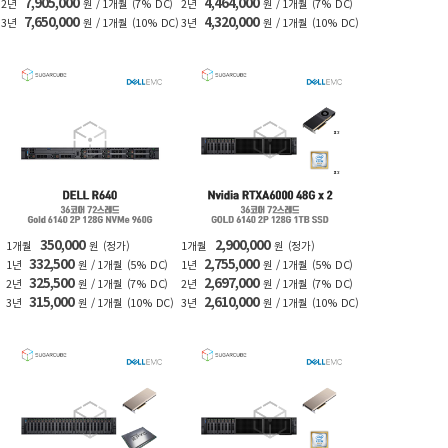
7,905,000
4,464,000
2년
원 / 1개월
(7% DC)
2년
원 / 1개월
(7% DC)
7,650,000
4,320,000
3년
원 / 1개월
(10% DC)
3년
원 / 1개월
(10% DC)
350,000
2,900,000
1개월
원
(정가)
1개월
원
(정가)
332,500
2,755,000
1년
원 / 1개월
(5% DC)
1년
원 / 1개월
(5% DC)
325,500
2,697,000
2년
원 / 1개월
(7% DC)
2년
원 / 1개월
(7% DC)
315,000
2,610,000
3년
원 / 1개월
(10% DC)
3년
원 / 1개월
(10% DC)