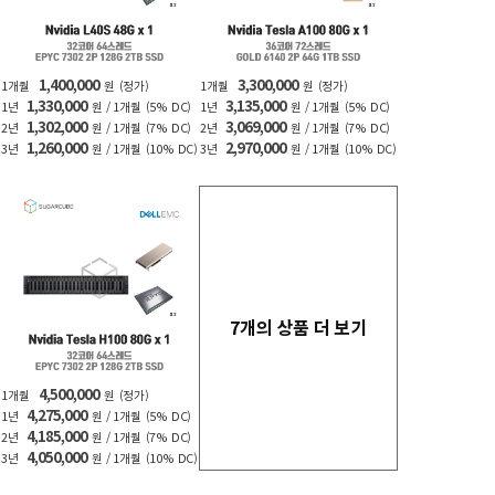
1,400,000
3,300,000
1개월
원
(정가)
1개월
원
(정가)
1,330,000
3,135,000
1년
원 / 1개월
(5% DC)
1년
원 / 1개월
(5% DC)
1,302,000
3,069,000
2년
원 / 1개월
(7% DC)
2년
원 / 1개월
(7% DC)
1,260,000
2,970,000
3년
원 / 1개월
(10% DC)
3년
원 / 1개월
(10% DC)
7개의 상품 더 보기
4,500,000
1개월
원
(정가)
4,275,000
1년
원 / 1개월
(5% DC)
4,185,000
2년
원 / 1개월
(7% DC)
4,050,000
3년
원 / 1개월
(10% DC)