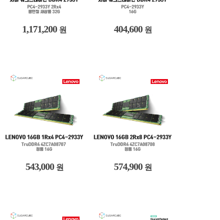
1,171,200
404,600
원
원
543,000
574,900
원
원