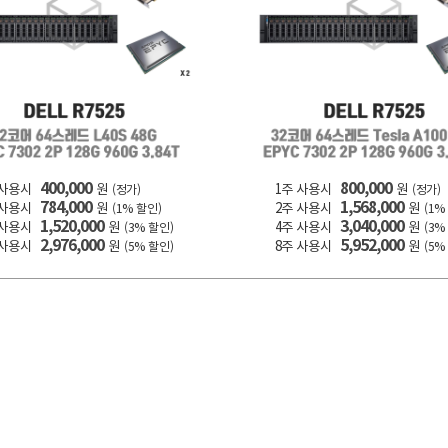
400,000
800,000
 사용시
원
1주 사용시
원
(정가)
(정가)
784,000
1,568,000
 사용시
원
2주 사용시
원
(1% 할인)
(1%
1,520,000
3,040,000
 사용시
원
4주 사용시
원
(3% 할인)
(3%
2,976,000
5,952,000
 사용시
원
8주 사용시
원
(5% 할인)
(5%