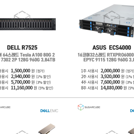
1,500,000
2,000,000
사용시
원
1주 사용시
원
(정가)
(정가
2,940,000
3,920,000
사용시
원
2주 사용시
원
(1% 할인)
(1%
5,700,000
7,600,000
사용시
원
4주 사용시
원
(3% 할인)
(3%
11,160,000
14,880,000
사용시
원
8주 사용시
원
(5% 할인)
(5