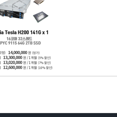
14,000,000
약정)
원
(정가)
13,300,000
시
원 / 1개월
(5% 할인)
13,020,000
시
원 / 1개월
(7% 할인)
12,600,000
시
원 / 1개월
(10% 할인)