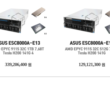
339,206,400
129,121,300
원
원