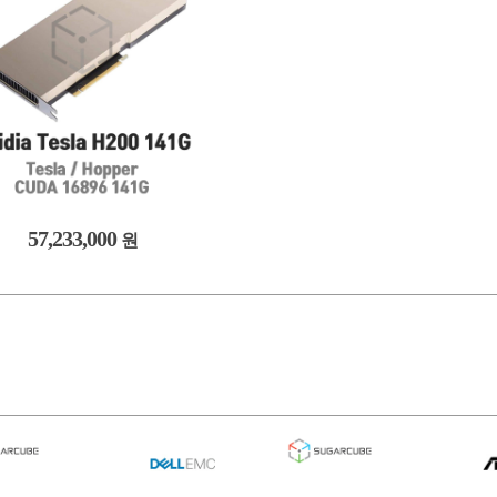
57,233,000
원