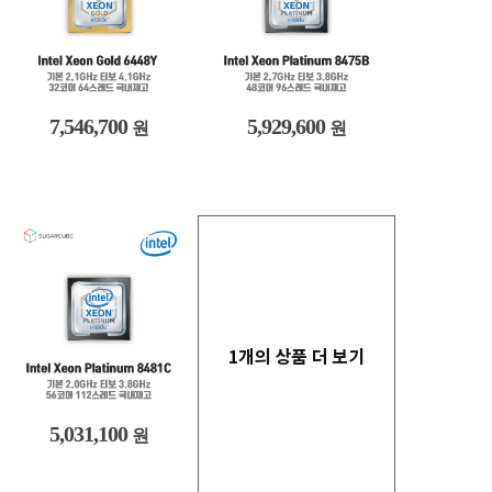
7,546,700
5,929,600
원
원
1개의 상품 더 보기
5,031,100
원