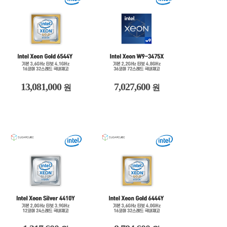
13,081,000
7,027,600
원
원