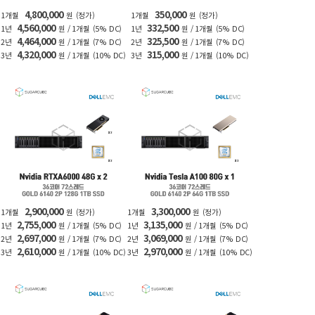
4,800,000
350,000
1개월
원
(정가)
1개월
원
(정가)
4,560,000
332,500
1년
원 / 1개월
(5% DC)
1년
원 / 1개월
(5% DC)
4,464,000
325,500
2년
원 / 1개월
(7% DC)
2년
원 / 1개월
(7% DC)
4,320,000
315,000
3년
원 / 1개월
(10% DC)
3년
원 / 1개월
(10% DC)
2,900,000
3,300,000
1개월
원
(정가)
1개월
원
(정가)
2,755,000
3,135,000
1년
원 / 1개월
(5% DC)
1년
원 / 1개월
(5% DC)
2,697,000
3,069,000
2년
원 / 1개월
(7% DC)
2년
원 / 1개월
(7% DC)
2,610,000
2,970,000
3년
원 / 1개월
(10% DC)
3년
원 / 1개월
(10% DC)