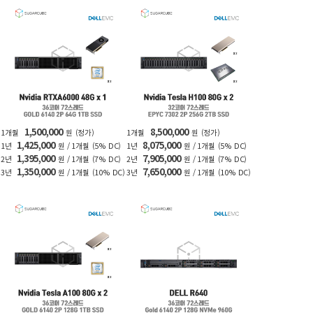
1,500,000
8,500,000
1개월
원
(정가)
1개월
원
(정가)
1,425,000
8,075,000
1년
원 / 1개월
(5% DC)
1년
원 / 1개월
(5% DC)
1,395,000
7,905,000
2년
원 / 1개월
(7% DC)
2년
원 / 1개월
(7% DC)
1,350,000
7,650,000
3년
원 / 1개월
(10% DC)
3년
원 / 1개월
(10% DC)