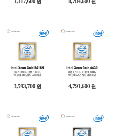
1,317,600
8,784,600
원
원
3,593,700
4,791,600
원
원