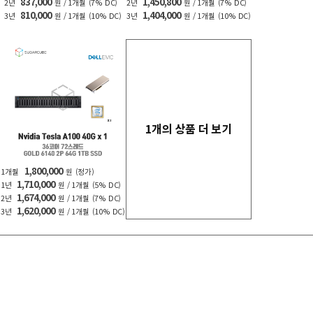
837,000
1,450,800
2년
원 / 1개월
(7% DC)
2년
원 / 1개월
(7% DC)
810,000
1,404,000
3년
원 / 1개월
(10% DC)
3년
원 / 1개월
(10% DC)
1개의 상품 더 보기
1,800,000
1개월
원
(정가)
1,710,000
1년
원 / 1개월
(5% DC)
1,674,000
2년
원 / 1개월
(7% DC)
1,620,000
3년
원 / 1개월
(10% DC)