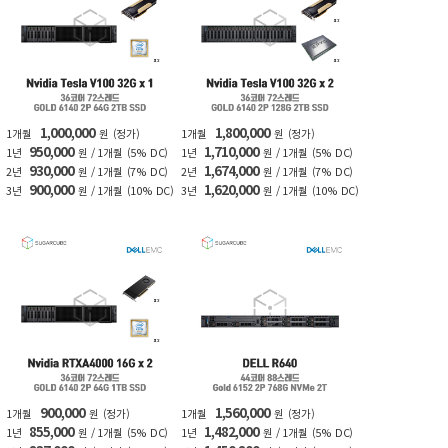
1,000,000
1,800,000
1개월
원
(정가)
1개월
원
(정가)
950,000
1,710,000
1년
원 / 1개월
(5% DC)
1년
원 / 1개월
(5% DC)
930,000
1,674,000
2년
원 / 1개월
(7% DC)
2년
원 / 1개월
(7% DC)
900,000
1,620,000
3년
원 / 1개월
(10% DC)
3년
원 / 1개월
(10% DC)
900,000
1,560,000
1개월
원
(정가)
1개월
원
(정가)
855,000
1,482,000
1년
원 / 1개월
(5% DC)
1년
원 / 1개월
(5% DC)