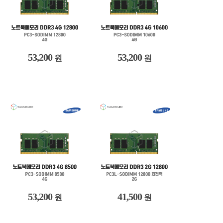
53,200
53,200
원
원
53,200
41,500
원
원