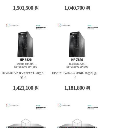
1,501,500
1,040,700
원
원
HP Z820 E5-2680v2 2P 128G 20코어
HP Z820 E5-2650v2 2P 64G 16코어 중
중고
고
1,421,100
1,181,800
원
원