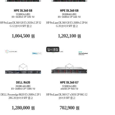
HP ProLiant DL360 G8 E5-2630v2 2P 32
HP ProLiant DL360 G8 E5-2680v2 2P 64
G 12코어 8 SFF 중고
G 20코어 8 SFF 중고
1,004,500
1,202,100
원
원
일시품절
DELL Poweredge R620 E5-2680v2 2P 1
HP ProLiant DL360 G7 x5650 2P 96G 12
28G 20코어 8 SFF 중고
코어 8 SFF 중고
1,280,000
702,900
원
원