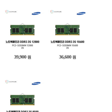
39,900
36,600
원
원