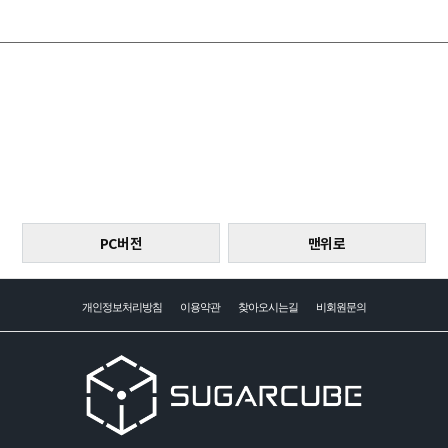
PC버전
맨위로
개인정보처리방침
이용약관
찾아오시는길
비회원문의