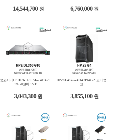
14,544,700
6,760,000
원
원
중고서버 HP DL360 G10 Silver 4114 2P
HP Z8 G4 Silver 4114 2P 64G 20코어 중
32G 20코어 8 SFF
고
3,043,300
3,855,100
원
원