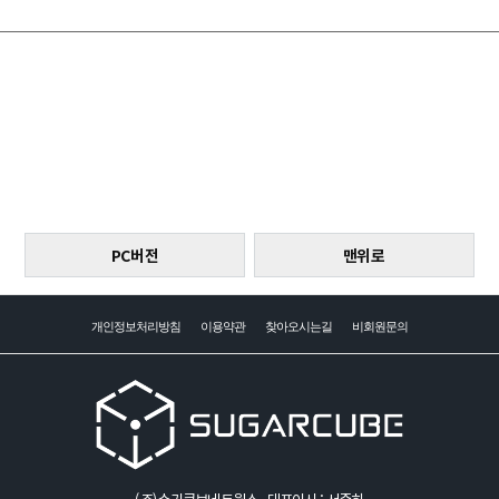
PC버전
맨위로
개인정보처리방침
이용약관
찾아오시는길
비회원문의