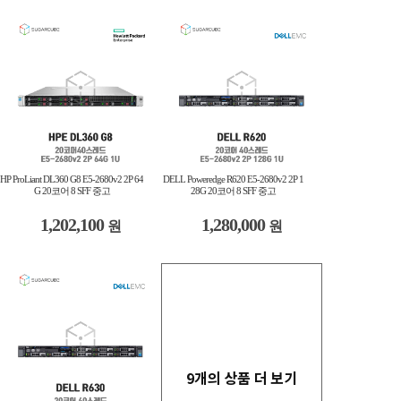
HP ProLiant DL360 G8 E5-2680v2 2P 64
DELL Poweredge R620 E5-2680v2 2P 1
G 20코어 8 SFF 중고
28G 20코어 8 SFF 중고
1,202,100
1,280,000
원
원
9개의 상품 더 보기