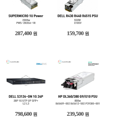
287,400
159,700
원
원
798,600
239,500
원
원