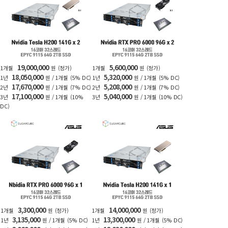
19,000,000
5,600,000
1개월
원
(정가)
1개월
원
(정가)
18,050,000
5,320,000
1년
원 / 1개월
(5% DC)
1년
원 / 1개월
(5% DC)
17,670,000
5,208,000
2년
원 / 1개월
(7% DC)
2년
원 / 1개월
(7% DC)
17,100,000
5,040,000
3년
원 / 1개월
(10%
3년
원 / 1개월
(10% DC)
DC)
3,300,000
14,000,000
1개월
원
(정가)
1개월
원
(정가)
3,135,000
13,300,000
1년
원 / 1개월
(5% DC)
1년
원 / 1개월
(5% DC)