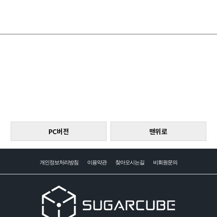
PC버전
맨위로
개인정보처리방침
이용약관
찾아오시는길
비회원문의