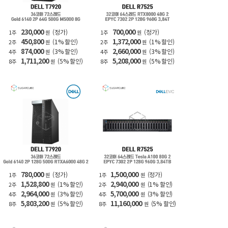
230,000
700,000
(정가)
(정가)
1주
원
1주
원
450,800
1,372,000
(1% 할인)
(1% 할인)
2주
원
2주
원
874,000
2,660,000
(3% 할인)
(3% 할인)
4주
원
4주
원
1,711,200
5,208,000
(5% 할인)
(5% 할인)
8주
원
8주
원
780,000
1,500,000
(정가)
(정가)
1주
원
1주
원
1,528,800
2,940,000
(1% 할인)
(1% 할인)
2주
원
2주
원
2,964,000
5,700,000
(3% 할인)
(3% 할인)
4주
원
4주
원
5,803,200
11,160,000
(5% 할인)
(5% 할인)
8주
원
8주
원