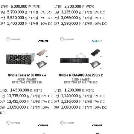
6,000,000
3,300,000
1개월
원
(정가)
1개월
원
(정가)
5,700,000
3,135,000
1년
원 / 1개월
(5% DC)
1년
원 / 1개월
(5% DC)
5,580,000
3,069,000
2년
원 / 1개월
(7% DC)
2년
원 / 1개월
(7% DC)
5,400,000
2,970,000
3년
원 / 1개월
(10% DC)
3년
원 / 1개월
(10% DC)
14,500,000
1,200,000
1개월
원
(정가)
1개월
원
(정가)
13,775,000
1,140,000
1년
원 / 1개월
(5% DC)
1년
원 / 1개월
(5% DC)
13,485,000
1,116,000
2년
원 / 1개월
(7% DC)
2년
원 / 1개월
(7% DC)
13,050,000
1,080,000
3년
원 / 1개월
(10%
3년
원 / 1개월
(10% DC)
DC)