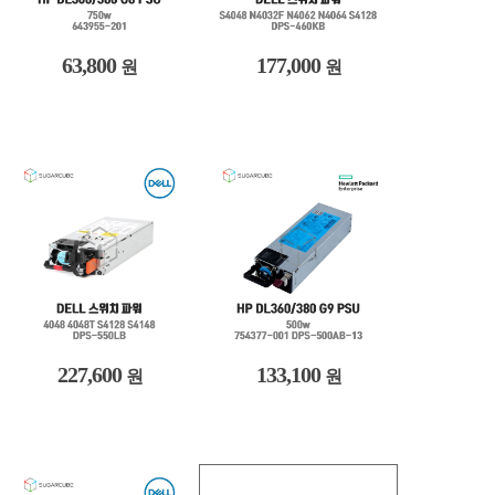
63,800
177,000
원
원
227,600
133,100
원
원