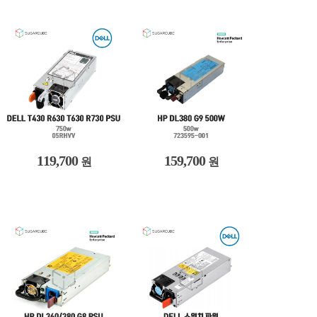
119,700
159,700
원
원