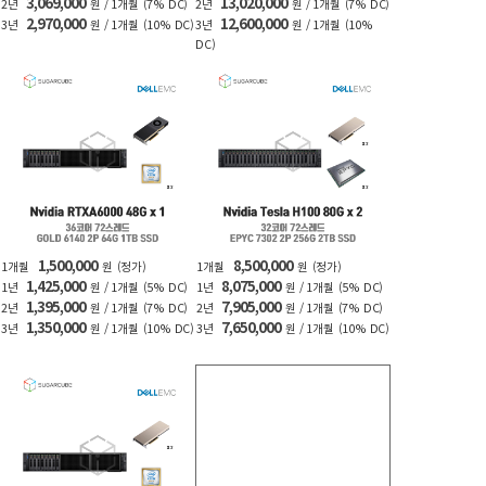
3,069,000
13,020,000
2년
원 / 1개월
(7% DC)
2년
원 / 1개월
(7% DC)
2,970,000
12,600,000
3년
원 / 1개월
(10% DC)
3년
원 / 1개월
(10%
DC)
1,500,000
8,500,000
1개월
원
(정가)
1개월
원
(정가)
1,425,000
8,075,000
1년
원 / 1개월
(5% DC)
1년
원 / 1개월
(5% DC)
1,395,000
7,905,000
2년
원 / 1개월
(7% DC)
2년
원 / 1개월
(7% DC)
1,350,000
7,650,000
3년
원 / 1개월
(10% DC)
3년
원 / 1개월
(10% DC)