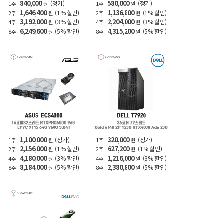
840,000
580,000
(정가)
(정가)
1주
원
1주
원
1,646,400
1,136,800
(1% 할인)
(1% 할인)
2주
원
2주
원
3,192,000
2,204,000
(3% 할인)
(3% 할인)
4주
원
4주
원
6,249,600
4,315,200
(5% 할인)
(5% 할인)
8주
원
8주
원
1,100,000
320,000
(정가)
(정가)
1주
원
1주
원
2,156,000
627,200
(1% 할인)
(1% 할인)
2주
원
2주
원
4,180,000
1,216,000
(3% 할인)
(3% 할인)
4주
원
4주
원
8,184,000
2,380,800
(5% 할인)
(5% 할인)
8주
원
8주
원