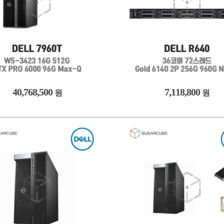
40,768,500
7,118,800
원
원