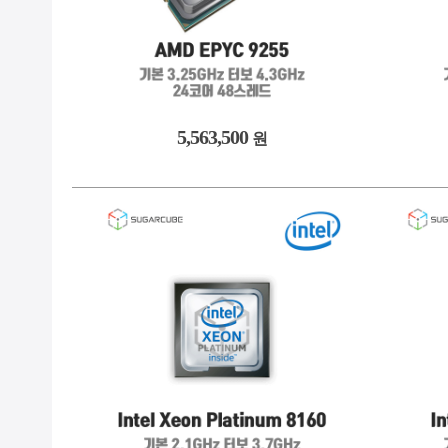
5,563,500
원