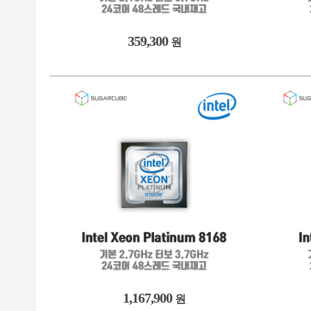
359,300
원
1,167,900
원