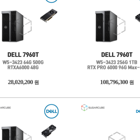
28,020,200
108,796,300
원
원