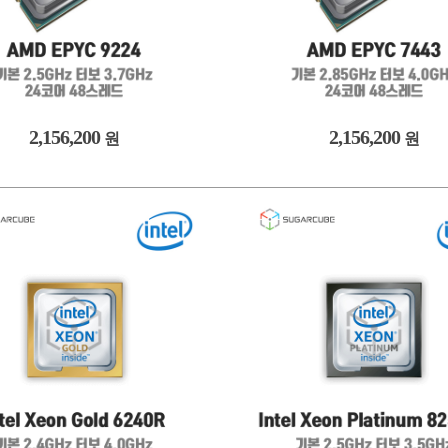
2,156,200
2,156,200
원
원