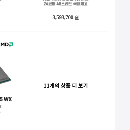
3,593,700
원
11개의 상품 더 보기