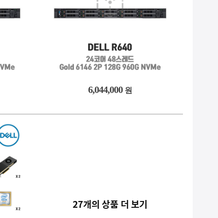
6,044,000
원
27개의 상품 더 보기