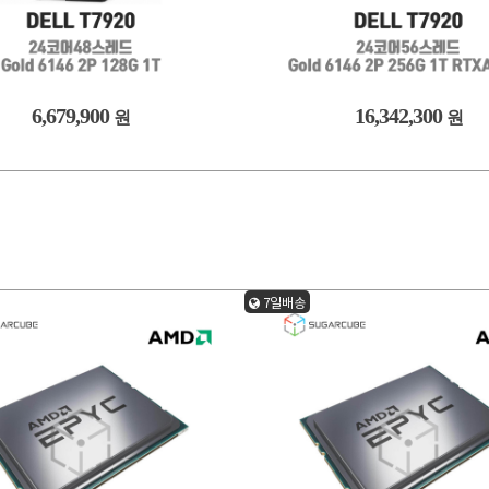
6,679,900
16,342,300
원
원
7일배송