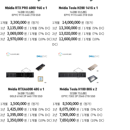
3,300,000
14,000,000
1개월
원
(정가)
1개월
원
(정가)
3,135,000
13,300,000
1년
원 / 1개월
(5% DC)
1년
원 / 1개월
(5% DC)
3,069,000
13,020,000
2년
원 / 1개월
(7% DC)
2년
원 / 1개월
(7% DC)
2,970,000
12,600,000
3년
원 / 1개월
(10% DC)
3년
원 / 1개월
(10%
DC)
1,500,000
8,500,000
1개월
원
(정가)
1개월
원
(정가)
1,425,000
8,075,000
1년
원 / 1개월
(5% DC)
1년
원 / 1개월
(5% DC)
1,395,000
7,905,000
2년
원 / 1개월
(7% DC)
2년
원 / 1개월
(7% DC)
1,350,000
7,650,000
3년
원 / 1개월
(10% DC)
3년
원 / 1개월
(10% DC)