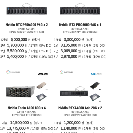
6,000,000
3,300,000
1개월
원
(정가)
1개월
원
(정가)
5,700,000
3,135,000
1년
원 / 1개월
(5% DC)
1년
원 / 1개월
(5% DC)
5,580,000
3,069,000
2년
원 / 1개월
(7% DC)
2년
원 / 1개월
(7% DC)
5,400,000
2,970,000
3년
원 / 1개월
(10% DC)
3년
원 / 1개월
(10% DC)
14,500,000
1,200,000
1개월
원
(정가)
1개월
원
(정가)
13,775,000
1,140,000
1년
원 / 1개월
(5% DC)
1년
원 / 1개월
(5% DC)