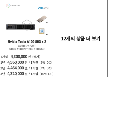
12개의 상품 더 보기
4,800,000
1개월
원
(정가)
4,560,000
1년
원 / 1개월
(5% DC)
4,464,000
2년
원 / 1개월
(7% DC)
4,320,000
3년
원 / 1개월
(10% DC)