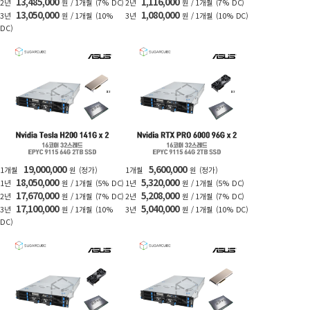
13,485,000
1,116,000
2년
원 / 1개월
(7% DC)
2년
원 / 1개월
(7% DC)
13,050,000
1,080,000
3년
원 / 1개월
(10%
3년
원 / 1개월
(10% DC)
DC)
19,000,000
5,600,000
1개월
원
(정가)
1개월
원
(정가)
18,050,000
5,320,000
1년
원 / 1개월
(5% DC)
1년
원 / 1개월
(5% DC)
17,670,000
5,208,000
2년
원 / 1개월
(7% DC)
2년
원 / 1개월
(7% DC)
17,100,000
5,040,000
3년
원 / 1개월
(10%
3년
원 / 1개월
(10% DC)
DC)