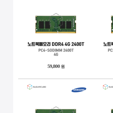
59,800
원