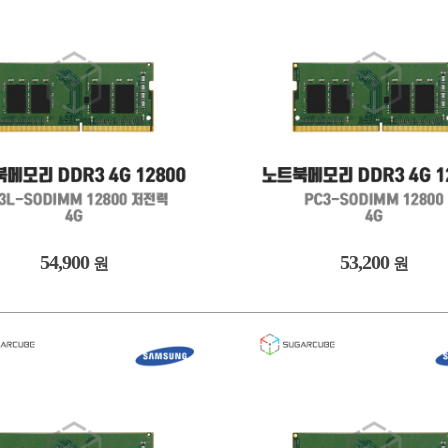
54,900
53,200
원
원