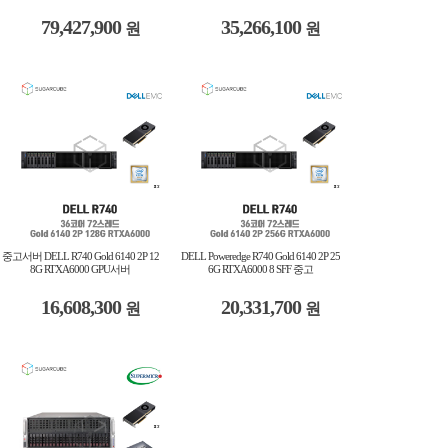
79,427,900
35,266,100
원
원
중고서버 DELL R740 Gold 6140 2P 12
DELL Poweredge R740 Gold 6140 2P 25
8G RTXA6000 GPU서버
6G RTXA6000 8 SFF 중고
16,608,300
20,331,700
원
원