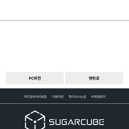
PC버전
맨위로
개인정보처리방침
이용약관
찾아오시는길
비회원문의