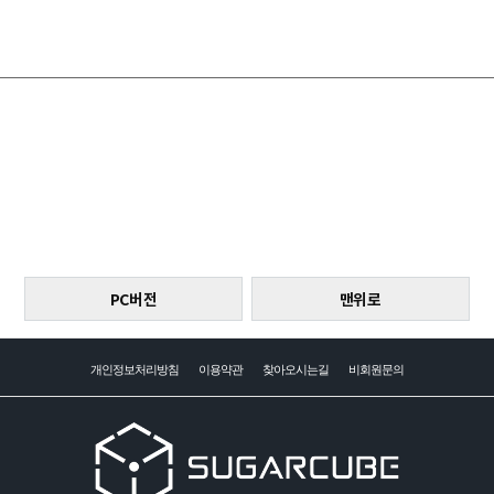
PC버전
맨위로
개인정보처리방침
이용약관
찾아오시는길
비회원문의