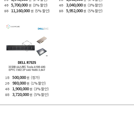
5,700,000
3,040,000
(3% 할인)
(3% 할인)
4주
원
4주
원
11,160,000
5,952,000
(5% 할인)
(5% 할인)
8주
원
8주
원
500,000
(정가)
1주
원
980,000
(1% 할인)
2주
원
1,900,000
(3% 할인)
4주
원
3,720,000
(5% 할인)
8주
원