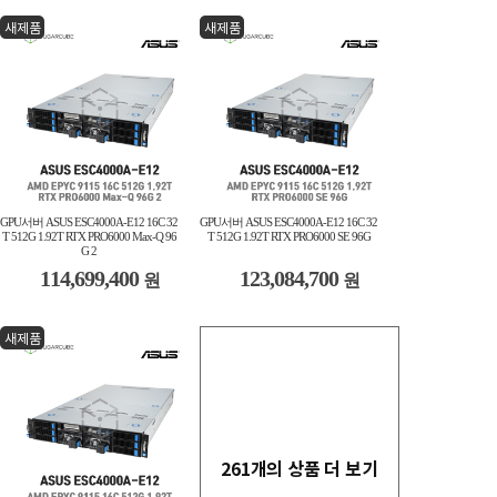
새제품
새제품
GPU서버 ASUS ESC4000A-E12 16C 32
GPU서버 ASUS ESC4000A-E12 16C 32
T 512G 1.92T RTX PRO6000 Max-Q 96
T 512G 1.92T RTX PRO6000 SE 96G
G 2
114,699,400
123,084,700
원
원
새제품
261개의 상품 더 보기