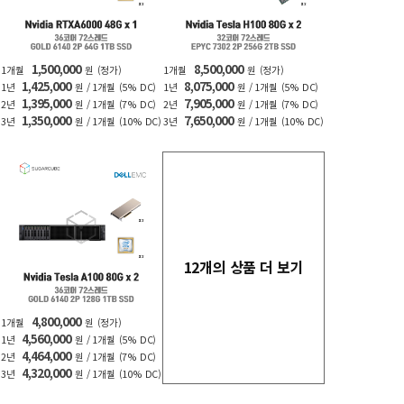
1,500,000
8,500,000
1개월
원
(정가)
1개월
원
(정가)
1,425,000
8,075,000
1년
원 / 1개월
(5% DC)
1년
원 / 1개월
(5% DC)
1,395,000
7,905,000
2년
원 / 1개월
(7% DC)
2년
원 / 1개월
(7% DC)
1,350,000
7,650,000
3년
원 / 1개월
(10% DC)
3년
원 / 1개월
(10% DC)
12개의 상품 더 보기
4,800,000
1개월
원
(정가)
4,560,000
1년
원 / 1개월
(5% DC)
4,464,000
2년
원 / 1개월
(7% DC)
4,320,000
3년
원 / 1개월
(10% DC)