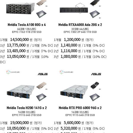
14,500,000
1,200,000
1개월
원
(정가)
1개월
원
(정가)
13,775,000
1,140,000
1년
원 / 1개월
(5% DC)
1년
원 / 1개월
(5% DC)
13,485,000
1,116,000
2년
원 / 1개월
(7% DC)
2년
원 / 1개월
(7% DC)
13,050,000
1,080,000
3년
원 / 1개월
(10%
3년
원 / 1개월
(10% DC)
DC)
19,000,000
5,600,000
1개월
원
(정가)
1개월
원
(정가)
18,050,000
5,320,000
1년
원 / 1개월
(5% DC)
1년
원 / 1개월
(5% DC)