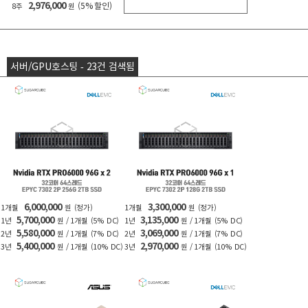
2,976,000
(5% 할인)
8주
원
서버/GPU호스팅 - 23건 검색됨
6,000,000
3,300,000
1개월
원
(정가)
1개월
원
(정가)
5,700,000
3,135,000
1년
원 / 1개월
(5% DC)
1년
원 / 1개월
(5% DC)
5,580,000
3,069,000
2년
원 / 1개월
(7% DC)
2년
원 / 1개월
(7% DC)
5,400,000
2,970,000
3년
원 / 1개월
(10% DC)
3년
원 / 1개월
(10% DC)