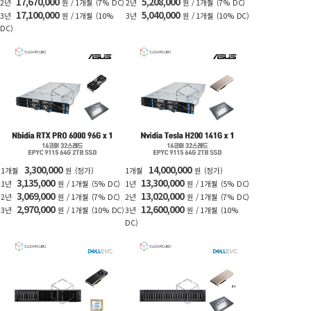
17,670,000
5,208,000
2년
원 / 1개월
(7% DC)
2년
원 / 1개월
(7% DC)
17,100,000
5,040,000
3년
원 / 1개월
(10%
3년
원 / 1개월
(10% DC)
DC)
3,300,000
14,000,000
1개월
원
(정가)
1개월
원
(정가)
3,135,000
13,300,000
1년
원 / 1개월
(5% DC)
1년
원 / 1개월
(5% DC)
3,069,000
13,020,000
2년
원 / 1개월
(7% DC)
2년
원 / 1개월
(7% DC)
2,970,000
12,600,000
3년
원 / 1개월
(10% DC)
3년
원 / 1개월
(10%
DC)