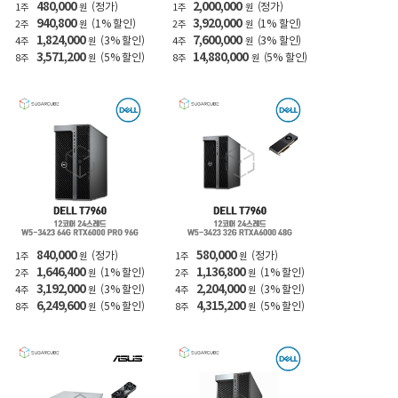
480,000
2,000,000
(정가)
(정가)
1주
원
1주
원
940,800
3,920,000
(1% 할인)
(1% 할인)
2주
원
2주
원
1,824,000
7,600,000
(3% 할인)
(3% 할인)
4주
원
4주
원
3,571,200
14,880,000
(5% 할인)
(5% 할인)
8주
원
8주
원
840,000
580,000
(정가)
(정가)
1주
원
1주
원
1,646,400
1,136,800
(1% 할인)
(1% 할인)
2주
원
2주
원
3,192,000
2,204,000
(3% 할인)
(3% 할인)
4주
원
4주
원
6,249,600
4,315,200
(5% 할인)
(5% 할인)
8주
원
8주
원