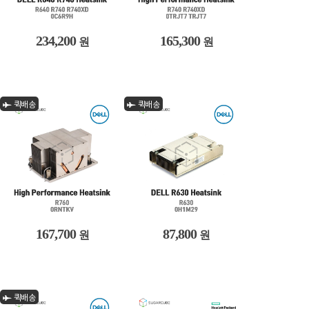
234,200
165,300
원
원
퀵배송
퀵배송
167,700
87,800
원
원
퀵배송