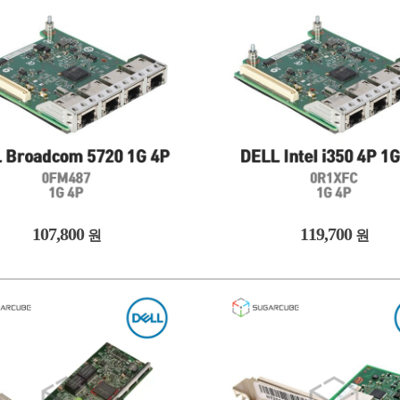
107,800
119,700
원
원