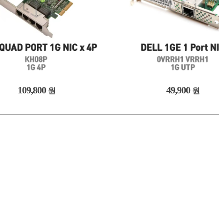
109,800
49,900
원
원