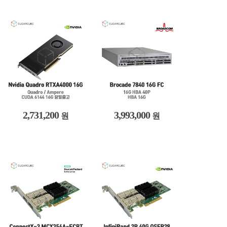
2,731,200
3,993,000
원
원