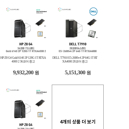
HP Z8 G4 Gold 6140 2P 128G 1T RTXA
DELL T7910 E5-2680v4 2P 64G 1T RT
4000 2 36코어 중고
XA4000 28코어 중고
9,932,200
5,151,300
원
원
4개의 상품 더 보기