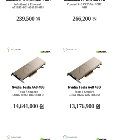
239,500
266,200
원
원
14,641,000
13,176,900
원
원