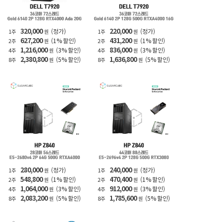
320,000
220,000
(정가)
(정가)
1주
원
1주
원
627,200
431,200
(1% 할인)
(1% 할인)
2주
원
2주
원
1,216,000
836,000
(3% 할인)
(3% 할인)
4주
원
4주
원
2,380,800
1,636,800
(5% 할인)
(5% 할인)
8주
원
8주
원
280,000
240,000
(정가)
(정가)
1주
원
1주
원
548,800
470,400
(1% 할인)
(1% 할인)
2주
원
2주
원
1,064,000
912,000
(3% 할인)
(3% 할인)
4주
원
4주
원
2,083,200
1,785,600
(5% 할인)
(5% 할인)
8주
원
8주
원