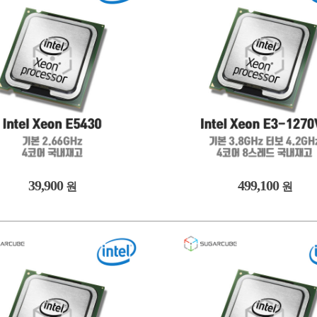
39,900
499,100
원
원