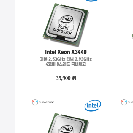
35,900
원