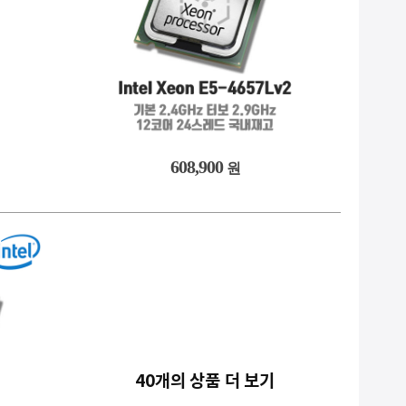
608,900
원
40개의 상품 더 보기