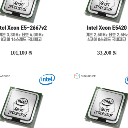
101,100
33,200
원
원