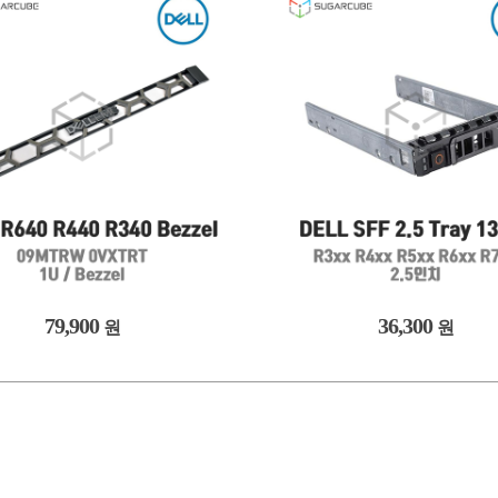
79,900
36,300
원
원