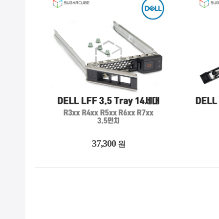
37,300
원