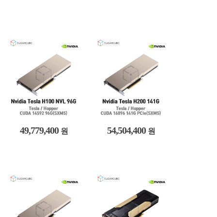
49,779,400
54,504,400
원
원