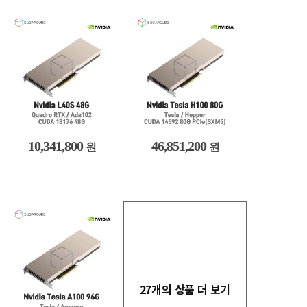
10,341,800
46,851,200
원
원
27개의 상품 더 보기