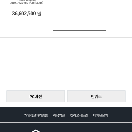
36,602,500
원
PC버전
맨위로
개인정보처리방침
이용약관
찾아오시는길
비회원문의