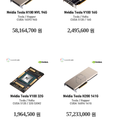
58,164,700
2,495,600
원
원
1,964,500
57,233,000
원
원