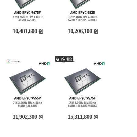
10,481,600
10,206,100
원
원
7일배송
11,902,300
15,311,800
원
원