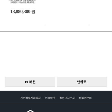
13,880,300
원
PC버전
맨위로
개인정보처리방침
이용약관
찾아오시는길
비회원문의