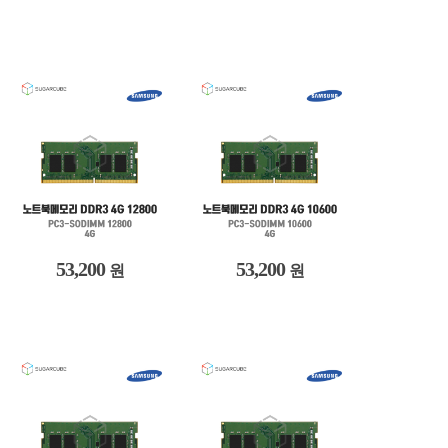
53,200
53,200
원
원