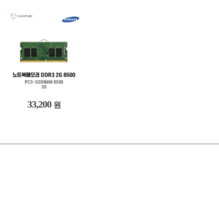
33,200
원