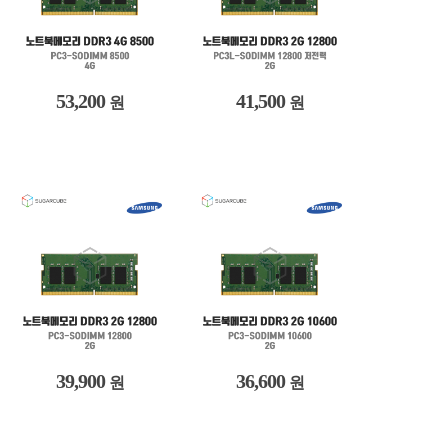
53,200
41,500
원
원
39,900
36,600
원
원