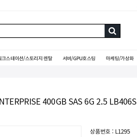
워크스테이션/스토리지 렌탈
서버/GPU호스팅
마케팅/가상화
ENTERPRISE 400GB SAS 6G 2.5 LB40
상품번호 : L1295