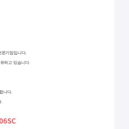
 전문기업입니다.
 보유하고 있습니다.
합니다.
.
406SC