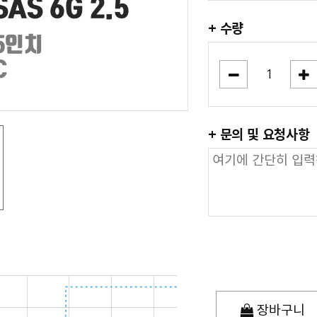
+ 수량
+ 문의 및 요청사항
장바구니