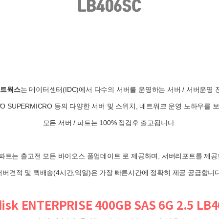
네트웍스
는 데이터센터(IDC)에서 다수의 서버를 운영하는 서버 / 서버운영
NOVO SUPERMICRO 등의 다양한 서버 및 스위치, 네트워크 운영 노하우를
모든 서버 / 파트는 100% 점검후 출고됩니다.
/ 파트는 출고전 모든 바이오스 풀업데이트 로 제공하며, 서버리포트를 제공
서버견적 및 퀵배송(4시간,익일)은 가장 빠른시간에 정확히 제공 공급합니다
isk ENTERPRISE 400GB SAS 6G 2.5 LB