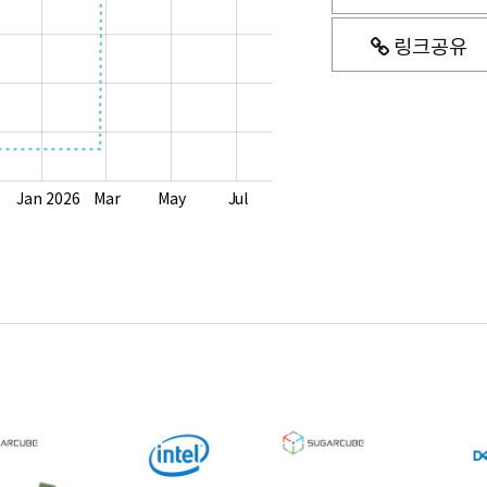
링크공유
Jan 2026
Mar
May
Jul