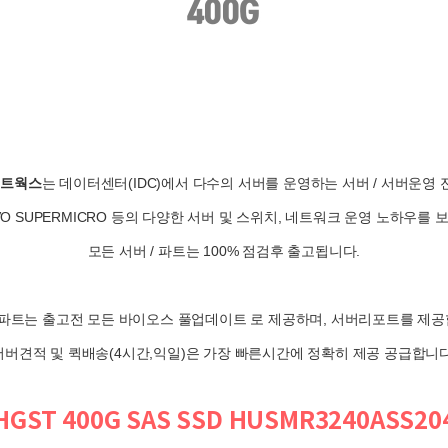
네트웍스
는 데이터센터(IDC)에서 다수의 서버를 운영하는 서버 / 서버운영
NOVO SUPERMICRO 등의 다양한 서버 및 스위치, 네트워크 운영 노하우를
모든 서버 / 파트는 100% 점검후 출고됩니다.
/ 파트는 출고전 모든 바이오스 풀업데이트 로 제공하며, 서버리포트를 제공
서버견적 및 퀵배송(4시간,익일)은 가장 빠른시간에 정확히 제공 공급합니다
HGST 400G SAS SSD HUSMR3240ASS20