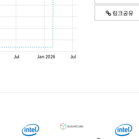
링크공유
Jul
Jan 2026
Jul