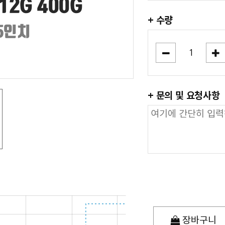
+ 수량
+ 문의 및 요청사항
장바구니