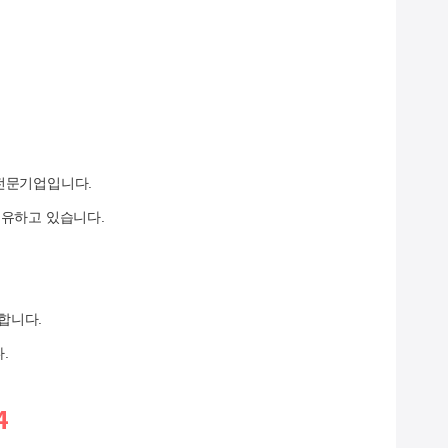
 전문기업입니다.
 보유하고 있습니다.
합니다.
.
4