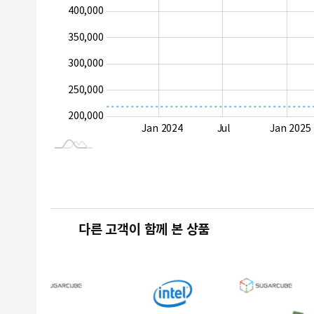
400,000
350,000
200,000
300,000
250,000
200,000
Jan 2027
Jul
Jan 2024
Jul
Jan 2025
L
다른 고객이 함께 본 상품