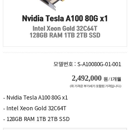
모델번호 : S-A10080G-01-001
2,492,000
원 / 1개월
(위 가격은 부가세가 포함된 가격입니다.)
- Nvidia Tesla A100 80G x1
- Intel Xeon Gold 32C64T
- 128GB RAM 1TB 2TB SSD