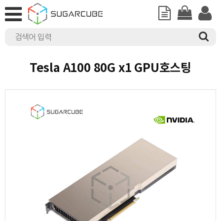
Tesla A100 80G x1 GPU호스팅