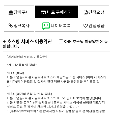
장바구니
바로 구매하기
견적요청
링크복사
네이버톡톡
관심상품
+ 호스팅 서비스 이용약관
아래 호스팅 이용약관에 동
의합니다.