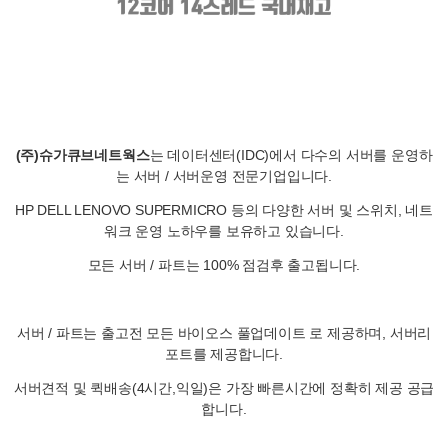
(주)슈가큐브네트웍스
는 데이터센터(IDC)에서 다수의 서버를 운영하
는 서버 / 서버운영 전문기업입니다.
HP DELL LENOVO SUPERMICRO 등의 다양한 서버 및 스위치, 네트
워크 운영 노하우를 보유하고 있습니다.
모든 서버 / 파트는 100% 점검후 출고됩니다.
서버 / 파트는 출고전 모든 바이오스 풀업데이트 로 제공하며, 서버리
포트를 제공합니다.
서버견적 및 퀵배송(4시간,익일)은 가장 빠른시간에 정확히 제공 공급
합니다.