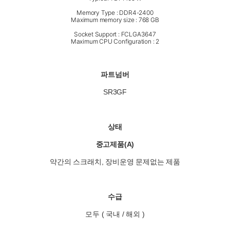
Memory Type : DDR4-2400
Maximum memory size : 768 GB
Socket Support : FCLGA3647
Maximum CPU Configuration : 2
파트넘버
SR3GF
상태
중고제품(A)
약간의 스크래치, 장비운영 문제없는 제품
수급
모두 ( 국내 / 해외 )