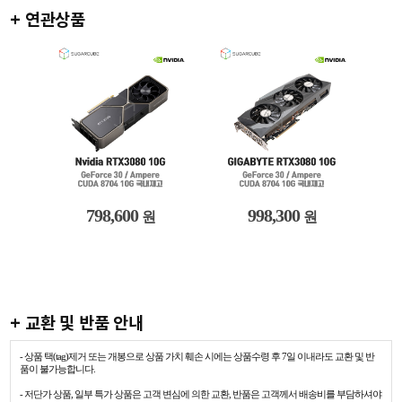
+ 연관상품
798,600
998,300
원
원
+ 교환 및 반품 안내
- 상품 택(tag)제거 또는 개봉으로 상품 가치 훼손 시에는 상품수령 후 7일 이내라도 교환 및 반
품이 불가능합니다.
- 저단가 상품, 일부 특가 상품은 고객 변심에 의한 교환, 반품은 고객께서 배송비를 부담하셔야