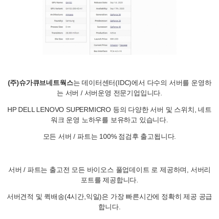
(주)슈가큐브네트웍스
는 데이터센터(IDC)에서 다수의 서버를 운영하
는 서버 / 서버운영 전문기업입니다.
HP DELL LENOVO SUPERMICRO 등의 다양한 서버 및 스위치, 네트
워크 운영 노하우를 보유하고 있습니다.
모든 서버 / 파트는 100% 점검후 출고됩니다.
서버 / 파트는 출고전 모든 바이오스 풀업데이트 로 제공하며, 서버리
포트를 제공합니다.
서버견적 및 퀵배송(4시간,익일)은 가장 빠른시간에 정확히 제공 공급
합니다.