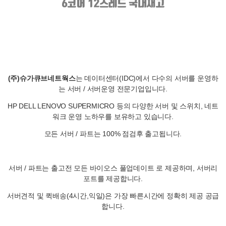
(주)슈가큐브네트웍스
는 데이터센터(IDC)에서 다수의 서버를 운영하
는 서버 / 서버운영 전문기업입니다.
HP DELL LENOVO SUPERMICRO 등의 다양한 서버 및 스위치, 네트
워크 운영 노하우를 보유하고 있습니다.
모든 서버 / 파트는 100% 점검후 출고됩니다.
서버 / 파트는 출고전 모든 바이오스 풀업데이트 로 제공하며, 서버리
포트를 제공합니다.
서버견적 및 퀵배송(4시간,익일)은 가장 빠른시간에 정확히 제공 공급
합니다.