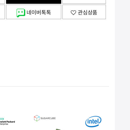
네이버톡톡
관심상품