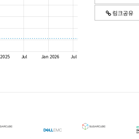
링크공유
 2025
Jul
Jan 2026
Jul