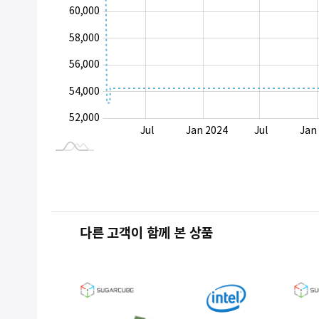
60,000
58,000
52,000
56,000
54,000
52,000
Jan 2023
Jan 2027
Jul
Jan 2024
Jul
Jan
L
다른 고객이 함께 본 상품