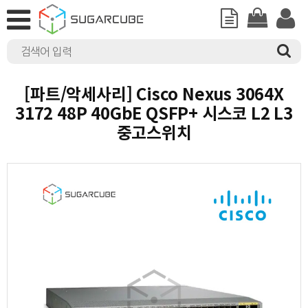
[파트/악세사리] Cisco Nexus 3064X
3172 48P 40GbE QSFP+ 시스코 L2 L3
중고스위치