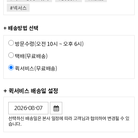
#넥서스
+ 배송방법 선택
방문수령(오전 10시 ~ 오후 6시)
택배(무료배송)
퀵서비스(무료배송)
+ 퀵서비스 배송일 설정
선택하신 배송일은 본사 일정에 따라 고객님과 협의하여 변경될 수 있
습니다.