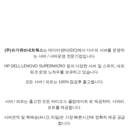
(주)슈가큐브네트웍스
는 데이터센터(IDC)에서 다수의 서버를 운영하
는 서버 / 서버운영 전문기업입니다.
HP DELL LENOVO SUPERMICRO 등의 다양한 서버 및 스위치, 네트
워크 운영 노하우를 보유하고 있습니다.
모든 서버 / 파트는 100% 점검후 출고됩니다.
서버 / 파트는 출고전 모든 바이오스 풀업데이트 로 제공하며, 서버리
포트를 제공합니다.
서버견적 및 퀵배송(4시간,익일)은 가장 빠른시간에 정확히 제공 공급
합니다.