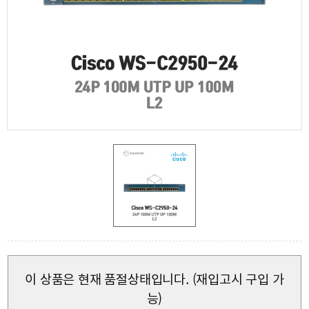
이 상품은 현재 품절상태입니다. (재입고시 구입 가
능)