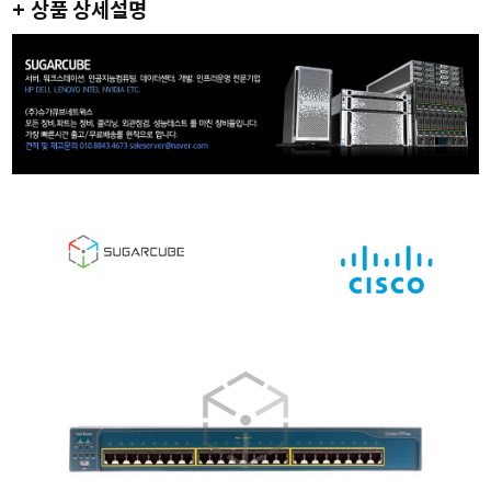
+ 상품 상세설명