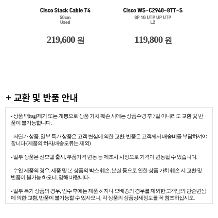
219,600
119,800
원
원
+ 교환 및 반품 안내
- 상품 택(tag)제거 또는 개봉으로 상품 가치 훼손 시에는 상품수령 후 7일 이내라도 교환 및 반
품이 불가능합니다.
- 저단가 상품, 일부 특가 상품은 고객 변심에 의한 교환, 반품은 고객께서 배송비를 부담하셔야
합니다.(제품의 하자,배송오류는 제외)
- 일부 상품은 신모델 출시, 부품가격 변동 등 제조사 사정으로 가격이 변동될 수 있습니다.
- 수입 제품의 경우, 제품 및 본 상품의 박스 훼손, 분실 등으로 인한 상품 가치 훼손 시 교환 및
반품이 불가능 하오니, 양해 바랍니다.
- 일부 특가 상품의 경우, 인수 후에는 제품 하자나 오배송의 경우를 제외한 고객님의 단순변심
에 의한 교환, 반품이 불가능할 수 있사오니, 각 상품의 상품상세정보를 꼭 참조하십시오.