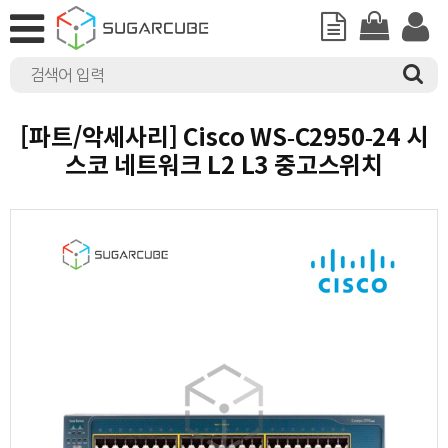
[파트/악세사리] Cisco WS-C2950-24 시
스코 네트워크 L2 L3 중고스위치