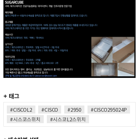
+ 태그
#CISCOL2
#CISCO
#2950
#CISCO295024P
#시스코스위치
#시스코L2스위치