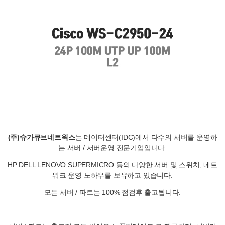
(주)슈가큐브네트웍스
는 데이터센터(IDC)에서 다수의 서버를 운영하
는 서버 / 서버운영 전문기업입니다.
HP DELL LENOVO SUPERMICRO 등의 다양한 서버 및 스위치, 네트
워크 운영 노하우를 보유하고 있습니다.
모든 서버 / 파트는 100% 점검후 출고됩니다.