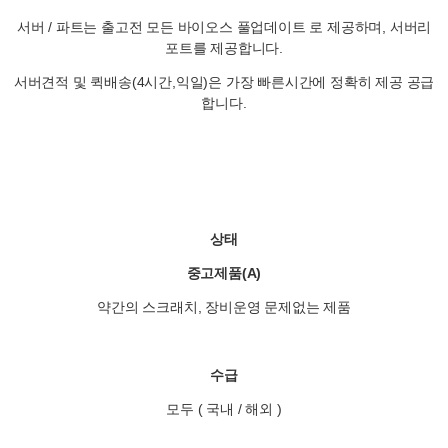
서버 / 파트는 출고전 모든 바이오스 풀업데이트 로 제공하며, 서버리
포트를 제공합니다.
서버견적 및 퀵배송(4시간,익일)은 가장 빠른시간에 정확히 제공 공급
합니다.
상태
중고제품(A)
약간의 스크래치, 장비운영 문제없는 제품
수급
모두 ( 국내 / 해외 )