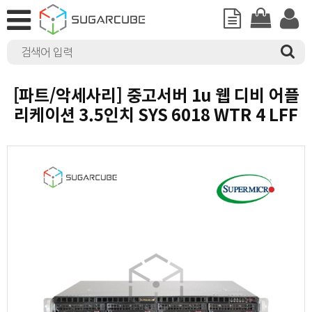
[파트/악세사리] 중고서버 1u 웹 디비 어플
리케이션 3.5인치 SYS 6018 WTR 4 LFF