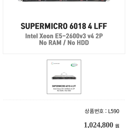
상품번호 : L590
1,024,800
원