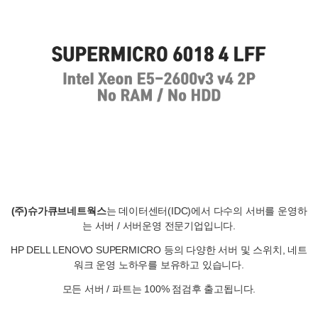
(주)슈가큐브네트웍스
는 데이터센터(IDC)에서 다수의 서버를 운영하
는 서버 / 서버운영 전문기업입니다.
HP DELL LENOVO SUPERMICRO 등의 다양한 서버 및 스위치, 네트
워크 운영 노하우를 보유하고 있습니다.
모든 서버 / 파트는 100% 점검후 출고됩니다.