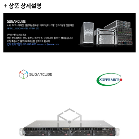
+ 상품 상세설명