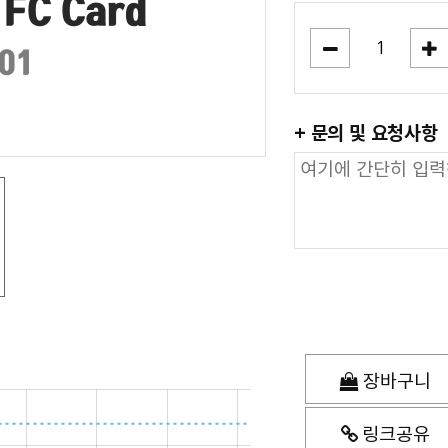
+ 문의 및 요청사항
장바구니
링크공유