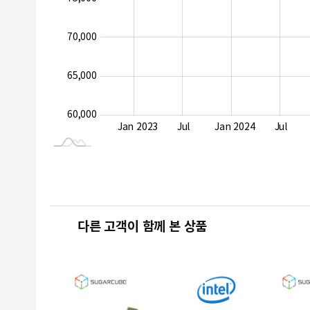
70,000
60,000
65,000
60,000
Jan 2027
Jul
Jan 2023
Jul
Jan 2024
Jul
L
다른 고객이 함께 본 상품