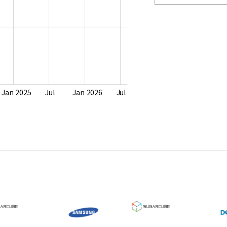
Jan 2025
Jul
Jan 2026
Jul