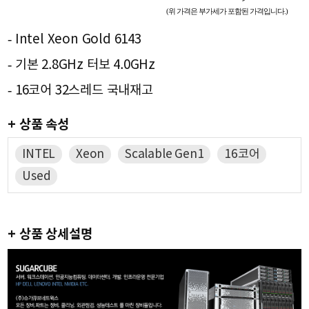
(위 가격은 부가세가 포함된 가격입니다.)
- Intel Xeon Gold 6143
- 기본 2.8GHz 터보 4.0GHz
- 16코어 32스레드 국내재고
+ 상품 속성
INTEL
Xeon
Scalable Gen1
16코어
Used
+ 상품 상세설명