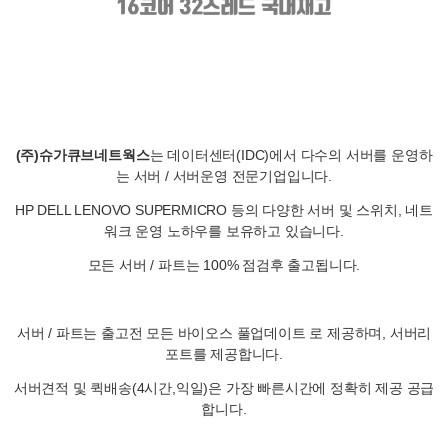
(주)슈가큐브네트웍스
는 데이터센터(IDC)에서 다수의 서버를 운영하
는 서버 / 서버운영 전문기업입니다.
HP DELL LENOVO SUPERMICRO 등의 다양한 서버 및 스위치, 네트
워크 운영 노하우를 보유하고 있습니다.
모든 서버 / 파트는 100% 점검후 출고됩니다.
서버 / 파트는 출고전 모든 바이오스 풀업데이트 로 제공하며, 서버리
포트를 제공합니다.
서버견적 및 퀵배송(4시간,익일)은 가장 빠른시간에 정확히 제공 공급
합니다.