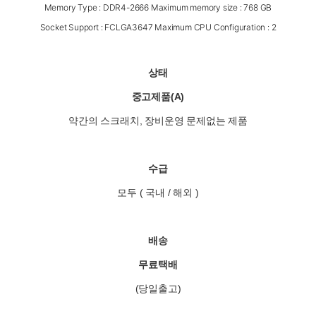
Memory Type : DDR4-2666 Maximum memory size : 768 GB
Socket Support : FCLGA3647 Maximum CPU Configuration : 2
상태
중고제품(A)
약간의 스크래치, 장비운영 문제없는 제품
수급
모두 ( 국내 / 해외 )
배송
무료택배
(당일출고)