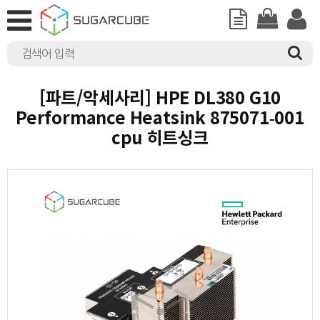
[파트/악세사리] HPE DL380 G10
Performance Heatsink 875071-001
cpu 히트싱크