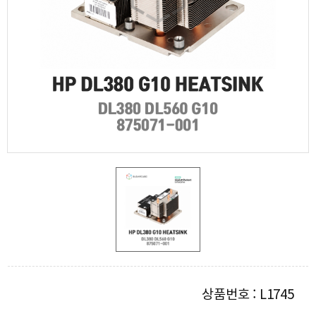
상품번호 : L1745