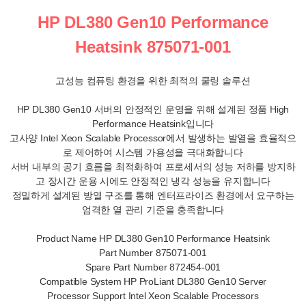
HP DL380 Gen10 Performance
Heatsink 875071-001
고성능 컴퓨팅 환경을 위한 최적의 쿨링 솔루션
HP DL380 Gen10 서버의 안정적인 운영을 위해 설계된 정품 High
Performance Heatsink입니다
고사양 Intel Xeon Scalable Processor에서 발생하는 발열을 효율적으
로 제어하여 시스템 가용성을 극대화합니다
서버 내부의 공기 흐름을 최적화하여 프로세서의 성능 저하를 방지하
고 장시간 운용 시에도 안정적인 냉각 성능을 유지합니다
정밀하게 설계된 방열 구조를 통해 엔터프라이즈 환경에서 요구하는
엄격한 열 관리 기준을 충족합니다
Product Name HP DL380 Gen10 Performance Heatsink
Part Number 875071-001
Spare Part Number 872454-001
Compatible System HP ProLiant DL380 Gen10 Server
Processor Support Intel Xeon Scalable Processors