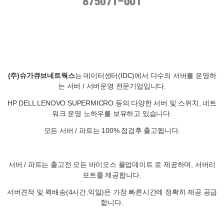
(주)슈가큐브네트웍스
는 데이터센터(IDC)에서 다수의 서버를 운영하
는 서버 / 서버운영 전문기업입니다.
HP DELL LENOVO SUPERMICRO 등의 다양한 서버 및 스위치, 네트
워크 운영 노하우를 보유하고 있습니다.
모든 서버 / 파트는 100% 점검후 출고됩니다.
서버 / 파트는 출고전 모든 바이오스 풀업데이트 로 제공하며, 서버리
포트를 제공합니다.
서버견적 및 퀵배송(4시간,익일)은 가장 빠른시간에 정확히 제공 공급
합니다.