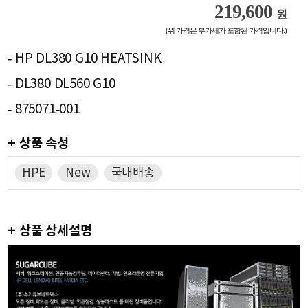
219,600
원
(위 가격은 부가세가 포함된 가격입니다.)
- HP DL380 G10 HEATSINK
- DL380 DL560 G10
- 875071-001
+ 상품 속성
HPE
New
국내배송
+ 상품 상세설명